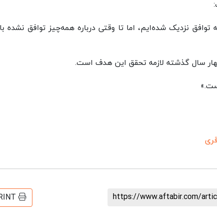
توافق نزدیک شده‌ایم، اما تا وقتی درباره همه‌چیز توافق نشده با
 چهار سال گذشته لازمه تحقق این هدف است.
ست.»
قری
https://www.aftabir.com/art
RINT