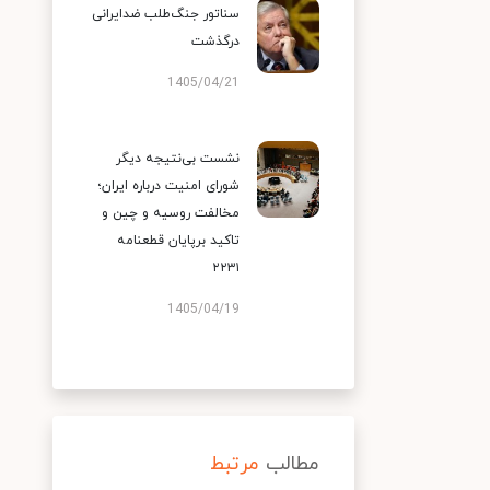
سناتور جنگ‌طلب ضدایرانی
درگذشت
1405/04/21
نشست بی‌نتیجه دیگر
شورای امنیت درباره ایران؛
مخالفت روسیه و چین و
تاکید برپایان قطعنامه
۲۲۳۱
1405/04/19
مطالب
مرتبط