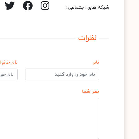
شبکه های اجتماعی :
نظرات
نام
نام خانوا
نظر شما