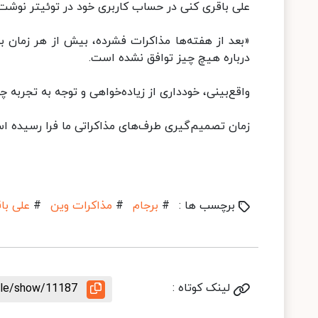
علی باقری کنی در حساب کاربری خود در توئیتر نوشت:
«بعد از هفته‌ها مذاکرات فشرده، بیش از هر زمان به 
درباره هیچ چیز توافق نشده است.
واقع‌بینی، خودداری از زیاده‌خواهی و توجه به تجربه
زمان تصمیم‌گیری طرف‌های مذاکراتی ما فرا رسیده ا
برچسب ها :
#
برجام
#
مذاکرات وین
#
علی با
لینک کوتاه :
icle/show/11187