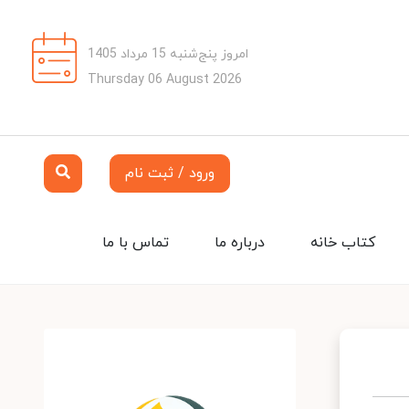
امروز پنج‌شنبه 15 مرداد 1405
Thursday 06 August 2026
ورود / ثبت نام
کتاب خانه
درباره ما
تماس با ما