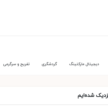
دیجیتال مارکتینگ
گردشگری
تفریح و سرگرمی
زدیک شده‌ایم