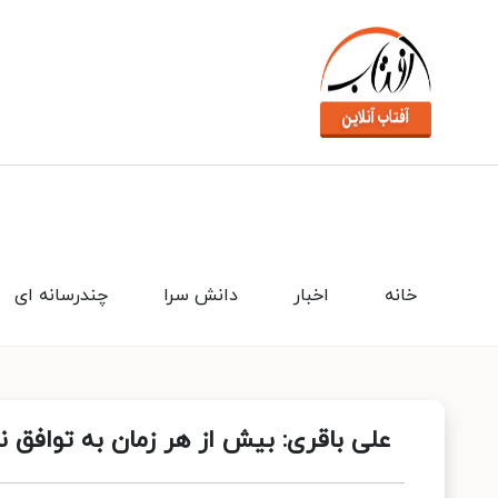
خانه
اخبار
دانش سرا
چندرسانه ای
علی باقری: بیش از هر زمان به توافق ن