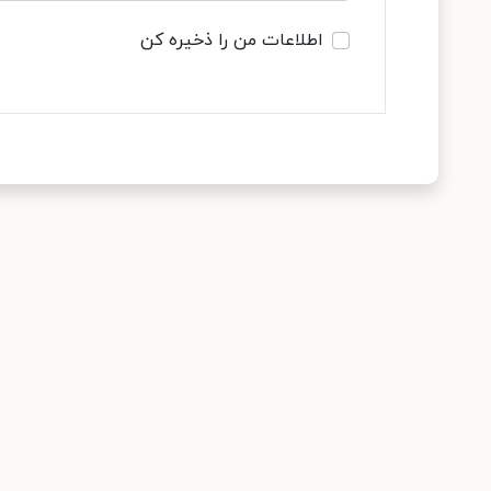
اطلاعات من را ذخیره کن