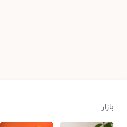
بازار