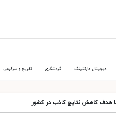
دیجیتال مارکتینگ
گردشگری
تفریح و سرگرمی