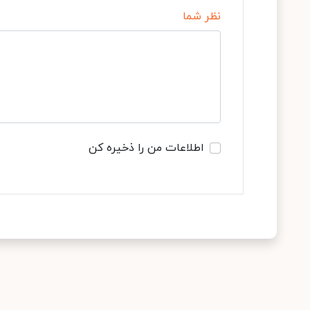
نظر شما
اطلاعات من را ذخیره کن