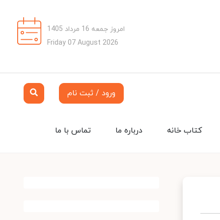
امروز جمعه 16 مرداد 1405
Friday 07 August 2026
ورود / ثبت نام
کتاب خانه
درباره ما
تماس با ما