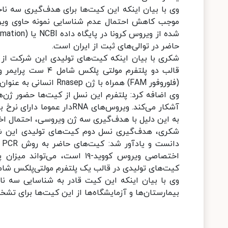
موجب کاهش احتمال عدم شناسایی نمونه حاوی ویرو
حاضر در توالی‌های ثبت از ایران است.
شکری با بیان اینکه کیت‌های تولیدی این شرکت از
(فلوروفور FAM) همراه با ژن Rnasep انسانی به عنوان کنترل داخلی است.
آشکار می‌کند. ویروس‌های NA
به این دلیل با هدف‌گیری سه ژن ویروسی، احتمال اخ
شکری، هدف‌گیری نسل دوم کیت‌های تولیدی این ش
اختصاصی ویروس کووید-۱۹ است، 
کیت‌های تولیدی در قالب یک پلتفرم مولتی‌پلکس شامل ۳ ست پرایمر و پروب طراحی شده 
وی با بیان اینکه این کیت قادر به شناسایی سه نا
بیمارستان‌ها و آزمایشگاه‌ها از این کیت‌ها برای تش