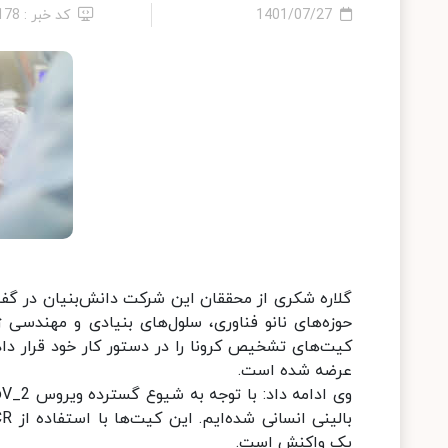
1401/07/27
کد خبر : 178
حوزه‌های نانو فناوری، سلول‌های بنیادی و مهندس
کیت‌های تشخیص کرونا را در دستور کار خود قرار دا
عرضه شده است.
یک واکنش است.