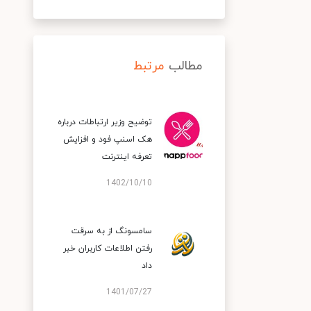
مطالب
مرتبط
توضیح وزیر ارتباطات درباره
هک اسنپ‌ فود و افزایش
تعرفه اینترنت
1402/10/10
سامسونگ از به سرقت
رفتن اطلاعات کاربران خبر
داد
1401/07/27