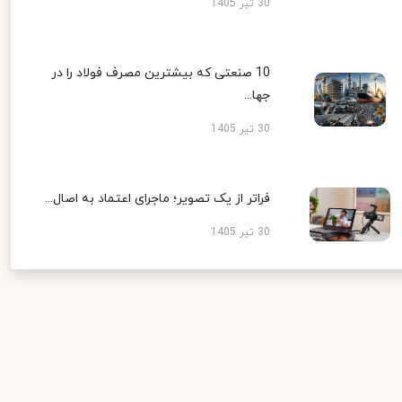
30 تیر 1405
10 صنعتی که بیشترین مصرف فولاد را در
جها...
30 تیر 1405
فراتر از یک تصویر؛ ماجرای اعتماد به اصال...
30 تیر 1405