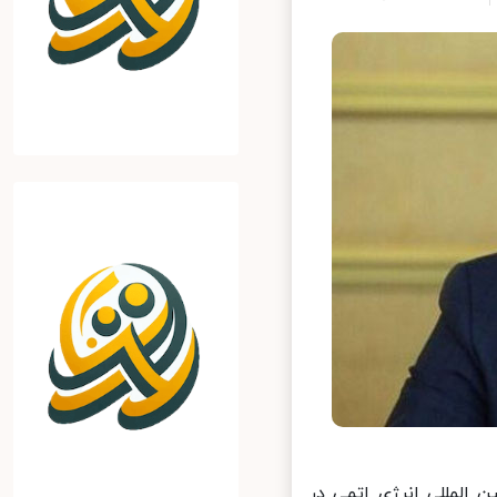
المللی انرژی اتمی در