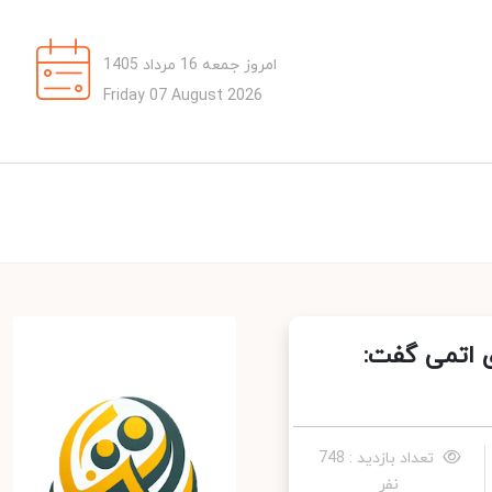
امروز جمعه 16 مرداد 1405
Friday 07 August 2026
 اتمی گفت:
تعداد بازدید : 748
نفر