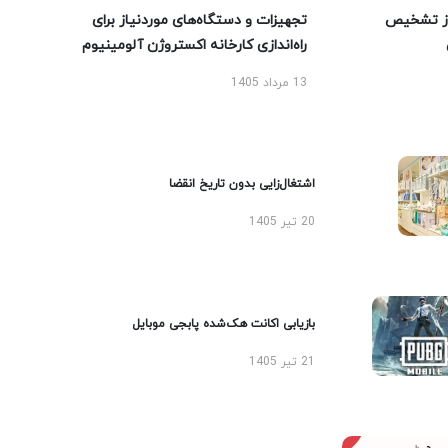
ز تشخیص
تجهیزات و دستگاه‌های موردنیاز برای
راه‌اندازی کارخانه اکستروژن آلومینیوم
13 مرداد 1405
اشتغال‌زایی بدون تاریخ انقضا
20 تیر 1405
بازیابی اکانت هک‌شده پابجی موبایل
21 تیر 1405