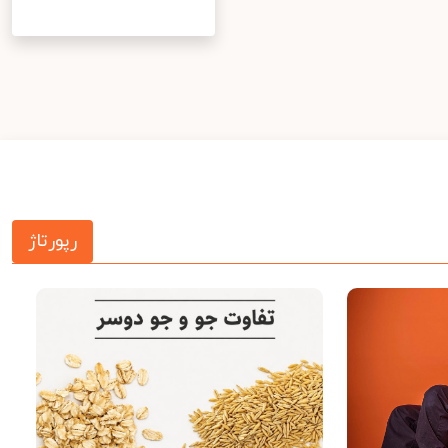
رپورتاژ