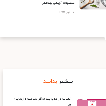
محصولات آرایشی بهداشتی
17 تیر 1405
بیشتر
بدانید
انقلاب در مدیریت مراکز سلامت و زیبایی؛
چ...