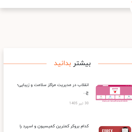
بیشتر
بدانید
انقلاب در مدیریت مراکز سلامت و زیبایی؛
چ...
30 تیر 1405
کدام بروکر کمترین کمیسیون و اسپرد را