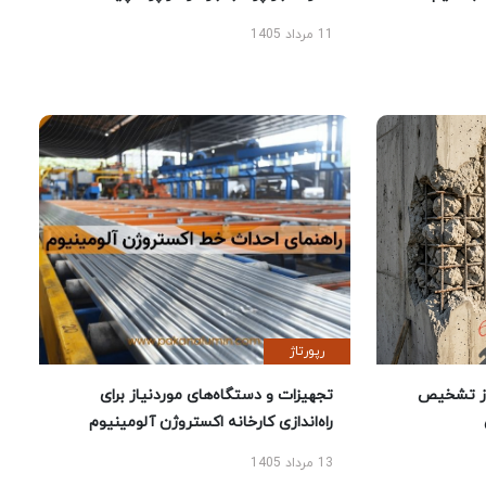
11 مرداد 1405
رپورتاژ
ز تشخیص
تجهیزات و دستگاه‌های موردنیاز برای
راه‌اندازی کارخانه اکستروژن آلومینیوم
13 مرداد 1405