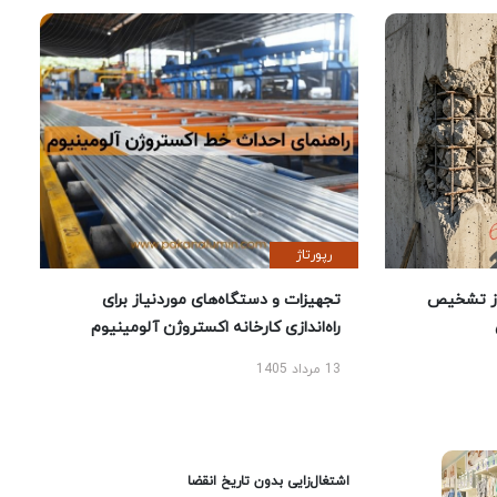
رپورتاژ
ز تشخیص
تجهیزات و دستگاه‌های موردنیاز برای
راه‌اندازی کارخانه اکستروژن آلومینیوم
13 مرداد 1405
اشتغال‌زایی بدون تاریخ انقضا