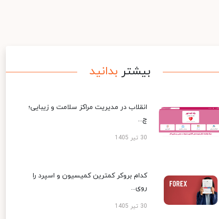
بیشتر
بدانید
انقلاب در مدیریت مراکز سلامت و زیبایی؛
چ...
30 تیر 1405
کدام بروکر کمترین کمیسیون و اسپرد را
روی...
30 تیر 1405