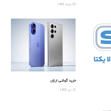
07 مرداد 1405
خرید گوشی ارزان
21 تیر 1405