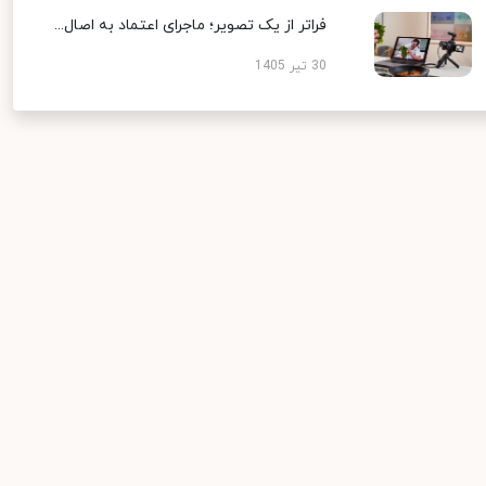
فراتر از یک تصویر؛ ماجرای اعتماد به اصال...
30 تیر 1405