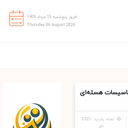
امروز پنج‌شنبه 15 مرداد 1405
Thursday 06 August 2026
اسیسات هسته‌ای
تعداد بازدید : 3,021
نفر