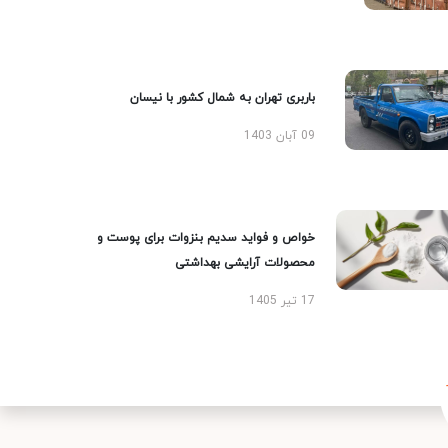
باربری تهران به شمال کشور با نیسان
09 آبان 1403
خواص و فواید سدیم بنزوات برای پوست و
محصولات آرایشی بهداشتی
17 تیر 1405