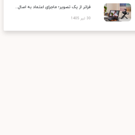
فراتر از یک تصویر؛ ماجرای اعتماد به اصال...
30 تیر 1405