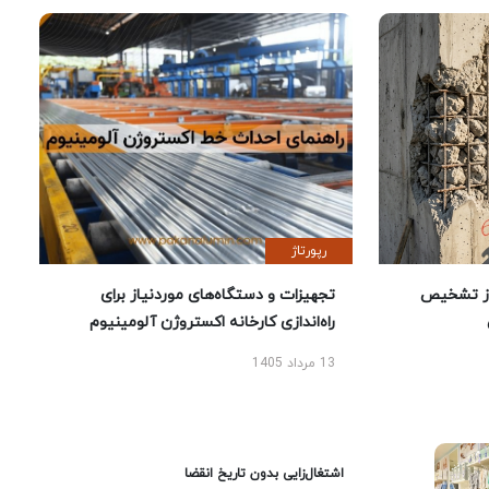
رپورتاژ
ز تشخیص
تجهیزات و دستگاه‌های موردنیاز برای
راه‌اندازی کارخانه اکستروژن آلومینیوم
13 مرداد 1405
اشتغال‌زایی بدون تاریخ انقضا