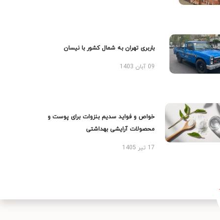
باربری تهران به شمال کشور با نیسان
09 آبان 1403
خواص و فواید سدیم بنزوات برای پوست و
محصولات آرایشی بهداشتی
17 تیر 1405