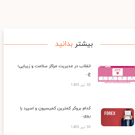
بیشتر
بدانید
انقلاب در مدیریت مراکز سلامت و زیبایی؛
چ...
30 تیر 1405
کدام بروکر کمترین کمیسیون و اسپرد را
روی...
30 تیر 1405