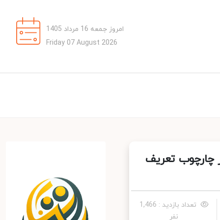
امروز جمعه 16 مرداد 1405
Friday 07 August 2026
 چارچوب تعریف
تعداد بازدید : 1,466
نفر