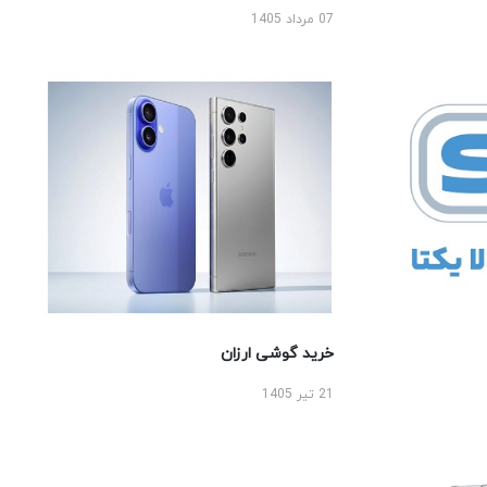
07 مرداد 1405
خرید گوشی ارزان
21 تیر 1405