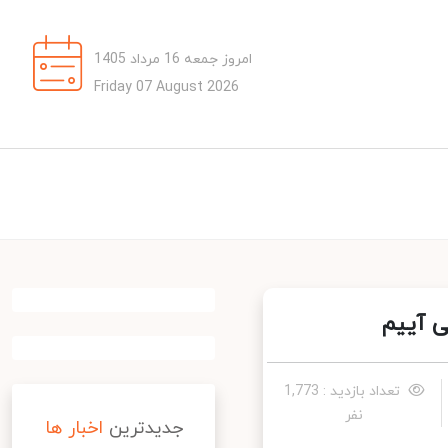
امروز جمعه 16 مرداد 1405
Friday 07 August 2026
 آییم
تعداد بازدید : 1,773
نفر
جدیدترین
اخبار ها