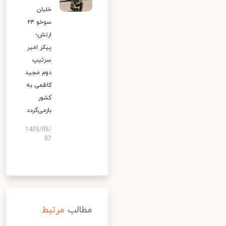
خلبان
سوخو ۲۴
ارتش؛
پیکر امیر
سرتیپ
دوم مجید
کاظمی به
کشور
بازمی‌گردد
1405/05/
07
مطالب
مرتبط