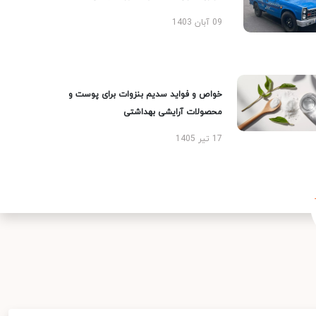
09 آبان 1403
خواص و فواید سدیم بنزوات برای پوست و
محصولات آرایشی بهداشتی
17 تیر 1405