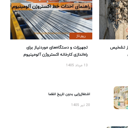
رپورتاژ
ز تشخیص
تجهیزات و دستگاه‌های موردنیاز برای
راه‌اندازی کارخانه اکستروژن آلومینیوم
13 مرداد 1405
اشتغال‌زایی بدون تاریخ انقضا
20 تیر 1405