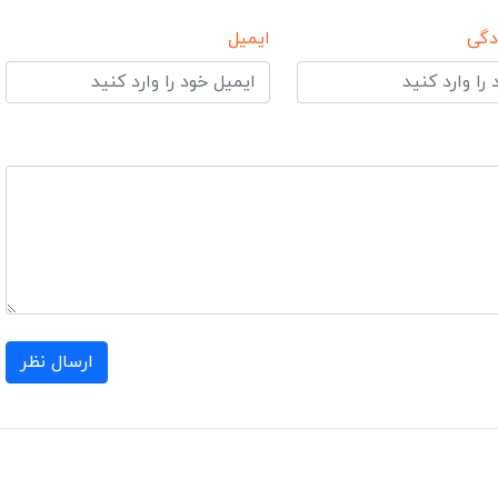
دگی
ایمیل
ارسال نظر