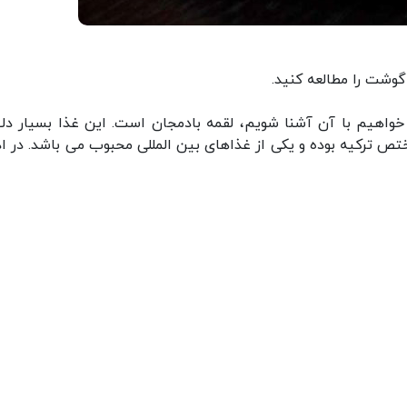
وشت را مطالعه کنید.
واهیم با آن آشنا شویم، لقمه بادمجان است. این غذا بسیار دلپ
تص ترکیه بوده و یکی از غذاهای بین المللی محبوب می باشد. در اد