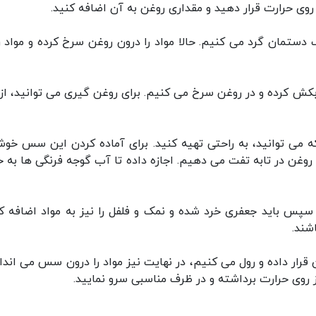
 روی حرارت قرار دهید و مقداری روغن به آن اضافه کنید.
ف دستمان گرد می کنیم. حالا مواد را درون روغن سرخ کرده و مواد را
ا آبکش کرده و در روغن سرخ می کنیم. برای روغن گیری می توانید، از
ی توانید، به راحتی تهیه کنید. برای آماده کردن این سس خوش
ی روغن در تابه تفت می دهیم. اجازه داده تا آب گوجه فرنگی ها به خ
 سپس باید جعفری خرد شده و نمک و فلفل را نیز به مواد اضافه کن
شند.
 قرار داده و رول می کنیم، در نهایت نیز مواد را درون سس می انداز
ز روی حرارت برداشته و در ظرف مناسبی سرو نمایید.