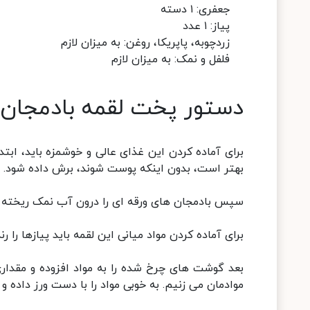
جعفری: ۱ دسته
پیاز: ۱ عدد
زردچوبه، پاپریکا، روغن: به میزان لازم
فلفل و نمک: به میزان لازم
دستور پخت لقمه بادمجان
برای آماده کردن این غذای عالی و خوشمزه باید، ابتد
بهتر است، بدون اینکه پوست شوند، برش داده شود.
سپس بادمجان های ورقه ای را درون آب نمک ریخته و 
برای آماده کردن مواد میانی این لقمه باید پیازها را 
بعد گوشت های چرخ شده را به مواد افزوده و مقداری 
موادمان می زنیم. به خوبی مواد را با دست ورز داده 