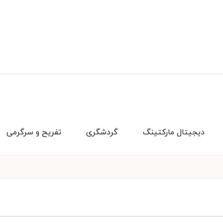
دیجیتال مارکتینگ
گردشگری
تفریح و سرگرمی