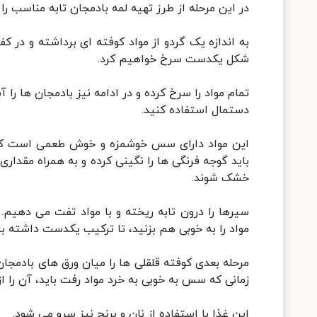
در این مرحله از طرز تهیه لمه بادمجان تابه مناسب را
به اندازه یک گردو از مواد کوفته ای برداشته و در ک
شکل یکدست سرخ خواهیم کرد.
تمام مواد را سرخ کرده و در ادامه نیز بادمجان ها ر
دستمال استفاده کنید.
این مواد دارای سس خوشمزه و خوش طعمی است که م
باید گوجه فرنگی ها را نگینی کرده و به همراه مقدار
خشک شوند.
سیرها را درون تابه ریخته و با مواد تفت می دهیم.
مواد را به خوبی هم بزنید، تا ترکیب یکدست داشته با
مرحله بعدی کوفته قلقلی ها را میان ورق های بادمجان
زمانی که سس به خوبی به خرد مواد رفت باید، آن را ا
این غذا با استفاده از نان و برنج نیز سرو می شود.