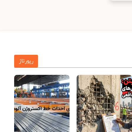
رپورتاژ