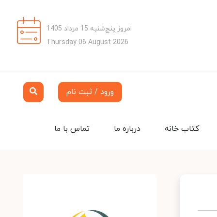
امروز پنج‌شنبه 15 مرداد 1405
Thursday 06 August 2026
ورود / ثبت نام
کتاب خانه
درباره ما
تماس با ما