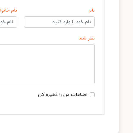
نام
نام خانوا
نظر شما
اطلاعات من را ذخیره کن