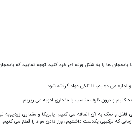
ا بادمجان ها را به شکل ورقه ای خرد کنید. توجه نمایید که بادمجان
اجازه می دهیم، تا تلخی مواد گرفته شود.
رنده کنیم و درون ظرف مناسب با مقداری ادویه می ریزیم.
فلفل و نمک به آن اضافه می کنیم. پاپریکا و مقداری زردچوبه نیز
و زمانی که ترکیبی یکدست داشتیم، ورز دادن مواد را قطع می کنیم.