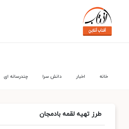
خانه
اخبار
دانش سرا
چندرسانه ای
طرز تهیه لقمه بادمجان