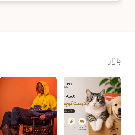
بازار