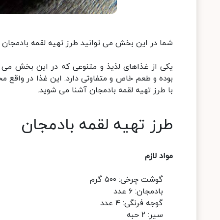
شما در این بخش می توانید طرز تهیه لقمه بادمجان گ
یکی از غذاهای لذیذ و متنوعی که در این بخش می خ
بوده و طعم خاص و متفاوتی دارد. این غذا در واقع مخ
با طرز تهیه لقمه بادمجان آشنا می شوید.
طرز تهیه لقمه بادمجان
مواد لازم
گوشت چرخی: ۵۰۰ گرم
بادمجان: ۶ عدد
گوجه فرنگی: ۴ عدد
سیر: ۲ حبه