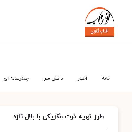
خانه
اخبار
دانش سرا
چندرسانه ای
طرز تهیه ذرت مکزیکی با بلال تازه