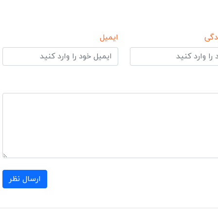
دگی
ایمیل
ارسال نظر