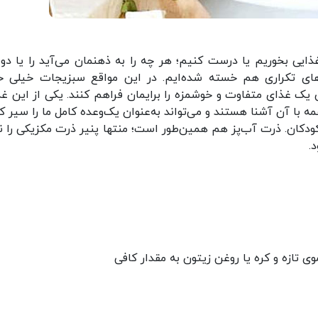
ذایی بخوریم یا درست کنیم؛ هر چه را به ذهنمان می‌آید را یا د
اهای تکراری هم خسته شده‌ایم. در این مواقع سبزیجات خیلی 
ن یک غذای متفاوت و خوشمزه را برایمان فراهم کنند. یکی از این غذ
با آن آشنا هستند و می‌تواند به‌عنوان یک‌وعده کامل ما را سیر کن
دکان. ذرت آب‌پز هم همین‌طور است؛ منتها پنیر ذرت مکزیکی را ند
.
 تازه و کره یا روغن زیتون به مقدار کافی