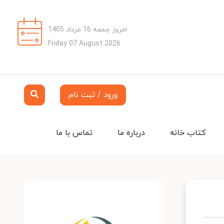
امروز جمعه 16 مرداد 1405
Friday 07 August 2026
ورود / ثبت نام
کتاب خانه
درباره ما
تماس با ما