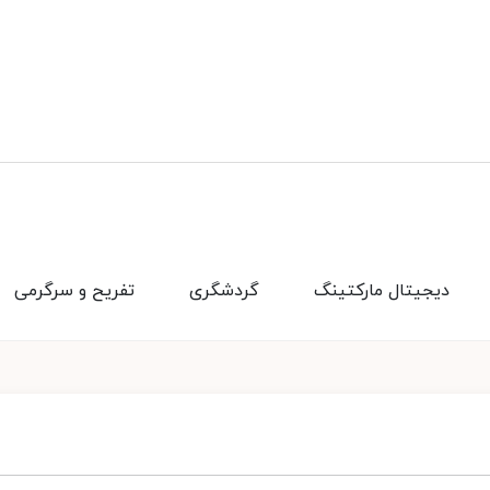
دیجیتال مارکتینگ
گردشگری
تفریح و سرگرمی