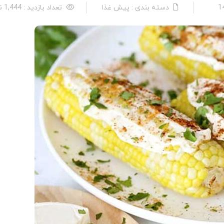
دسته بندی : پیش غذا
تعداد بازدید : 1,444 نفر