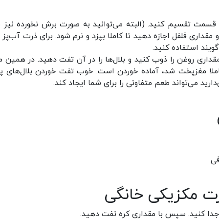
ه سه قسمت تقسیم کنید. (البته می‌توانید به صورت برش نخورده نیز 
قداری فلفل اجازه دهید تا کاملا بپزد و نرم شود. برای ذرت آب‌پز ب
گویند استفاده کنید.
 مقداری روغن را ذوب کنید و بلال‌ها را در آن تفت دهید. در همین م
ه کاملا مغزپخت شد، آماده خوردن است. خوب تفت خوردن بلال‌های پ
رید می‌تواند طعم متفاوتی را برای شما ایجاد کند.
فی
ت مکزیکی خانگی