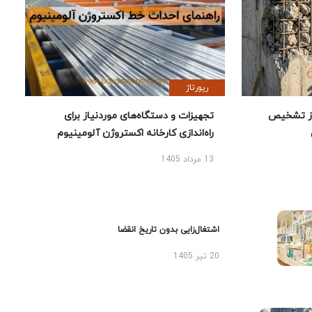
رپورتاژ
ز تشخیص
تجهیزات و دستگاه‌های موردنیاز برای
راه‌اندازی کارخانه اکستروژن آلومینیوم
13 مرداد 1405
اشتغال‌زایی بدون تاریخ انقضا
20 تیر 1405