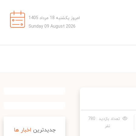
امروز یکشنبه 18 مرداد 1405
Sunday 09 August 2026
تعداد بازدید : 780
نفر
جدیدترین
اخبار ها