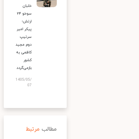
خلبان
سوخو ۲۴
ارتش؛
پیکر امیر
سرتیپ
دوم مجید
کاظمی به
کشور
بازمی‌گردد
1405/05/
07
مطالب
مرتبط