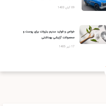
09 آبان 1403
خواص و فواید سدیم بنزوات برای پوست و
محصولات آرایشی بهداشتی
17 تیر 1405