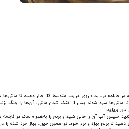
در قابلمه بریزید و روی حرارت متوسط گاز قرار دهید تا ماش‌ها 
تا ماش‌ها سرد شوند. پس از خنک شدن ماش، آن‌ها را چنگ بزنید
ور بریزید.
د. سپس آب آن را خالی کنید و برنج را به‌همراه نمک در قابلمه 
 دهید تا برنج بپزد و نرم شود. در همین حین، پیاز خرد شده را در