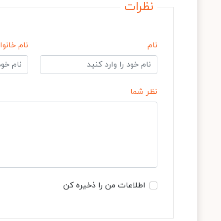
نظرات
نام
نام خانوا
نظر شما
اطلاعات من را ذخیره کن