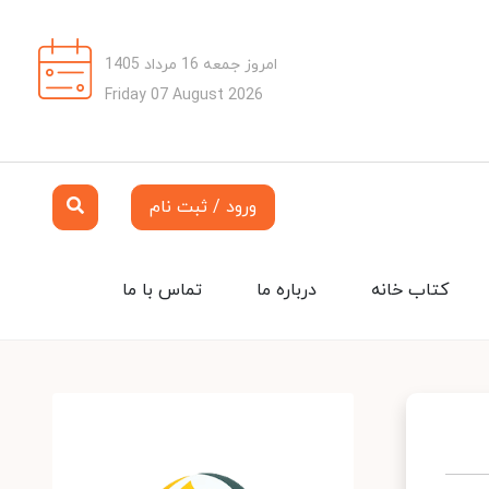
امروز جمعه 16 مرداد 1405
Friday 07 August 2026
ورود / ثبت نام
کتاب خانه
درباره ما
تماس با ما