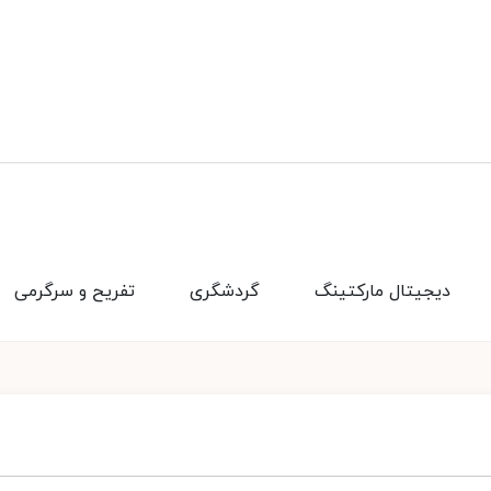
دیجیتال مارکتینگ
گردشگری
تفریح و سرگرمی