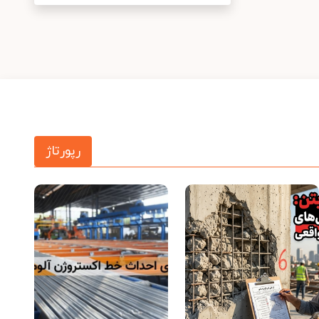
رپورتاژ