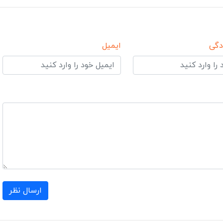
دگی
ایمیل
ارسال نظر