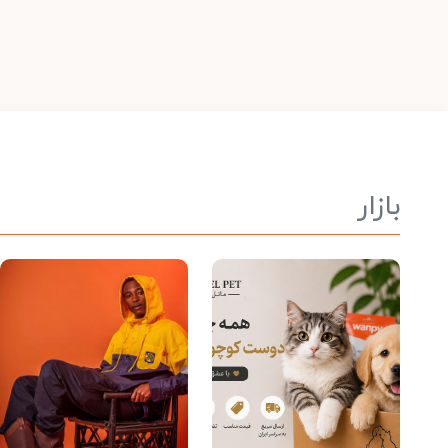
بازار