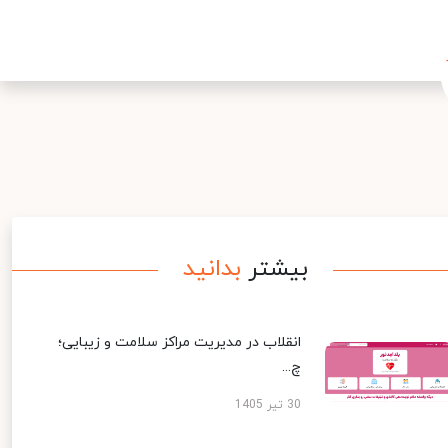
بیشتر
بدانید
انقلاب در مدیریت مراکز سلامت و زیبایی؛
چ...
30 تیر 1405