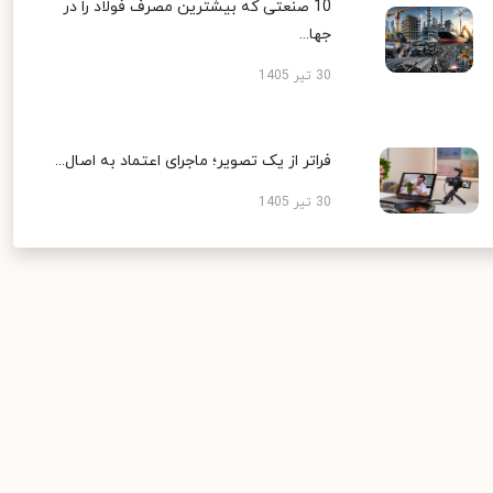
10 صنعتی که بیشترین مصرف فولاد را در
جها...
30 تیر 1405
فراتر از یک تصویر؛ ماجرای اعتماد به اصال...
30 تیر 1405