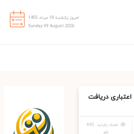
امروز یکشنبه 18 مرداد 1405
Sunday 09 August 2026
عتباری دریافت
تعداد بازدید : 692
نفر