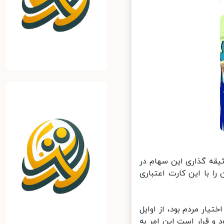
قه گذاری این سهام در
ان را با این کارت اعتباری
بل مالکیت آن در اختیار مردم بود، از اوایل
 قرار است این امر به