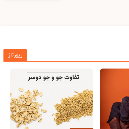
رپورتاژ