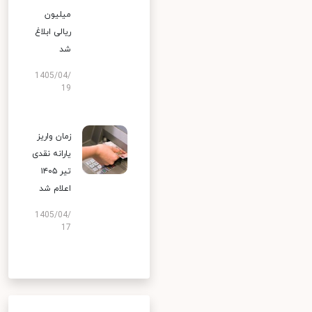
میلیون
ریالی ابلاغ
شد
1405/04/
19
زمان واریز
یارانه نقدی
تیر ۱۴۰۵
اعلام شد
1405/04/
17