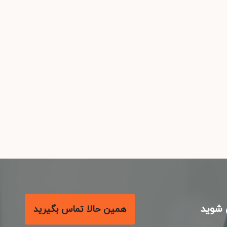
شوید
همین حالا تماس بگیرید