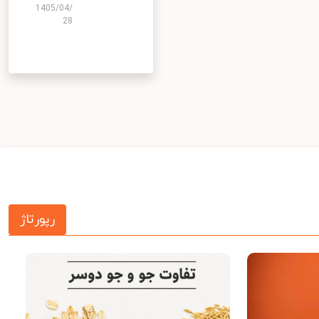
1405/04/
28
رپورتاژ