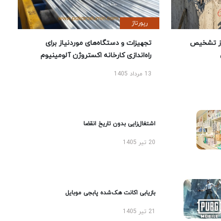
رپورتاژ
ز تشخیص
تجهیزات و دستگاه‌های موردنیاز برای
راه‌اندازی کارخانه اکستروژن آلومینیوم
13 مرداد 1405
اشتغال‌زایی بدون تاریخ انقضا
20 تیر 1405
بازیابی اکانت هک‌شده پابجی موبایل
21 تیر 1405