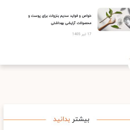
خواص و فواید سدیم بنزوات برای پوست و
محصولات آرایشی بهداشتی
17 تیر 1405
بیشتر
بدانید