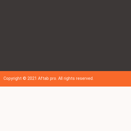
Copyright © 202
1
Aftab pro. All rights reserved.