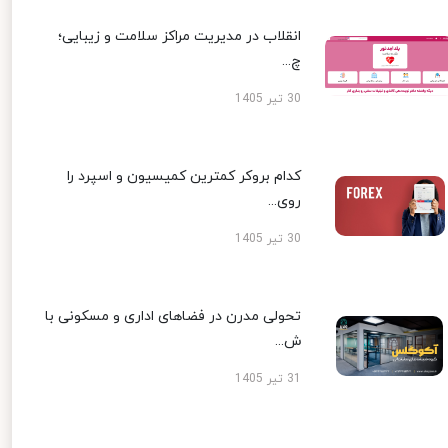
انقلاب در مدیریت مراکز سلامت و زیبایی؛
چ...
30 تیر 1405
کدام بروکر کمترین کمیسیون و اسپرد را
روی...
30 تیر 1405
تحولی مدرن در فضاهای اداری و مسکونی با
ش...
31 تیر 1405