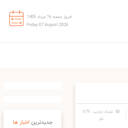
امروز جمعه 16 مرداد 1405
Friday 07 August 2026
تعداد بازدید : 679
نفر
جدیدترین
اخبار ها