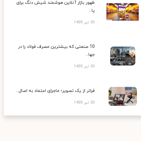
ظهور بازار آنلاین هوشمند شیش دنگ برای
پا...
30 تیر 1405
10 صنعتی که بیشترین مصرف فولاد را در
جها...
30 تیر 1405
فراتر از یک تصویر؛ ماجرای اعتماد به اصال...
30 تیر 1405