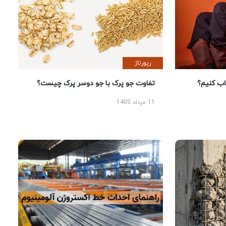
رپورتاژ
 کنیم؟
تفاوت جو پرک با جو دوسر پرک چیست؟
11 مرداد 1405