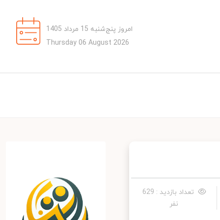
امروز پنج‌شنبه 15 مرداد 1405
Thursday 06 August 2026
تعداد بازدید : 629
نفر