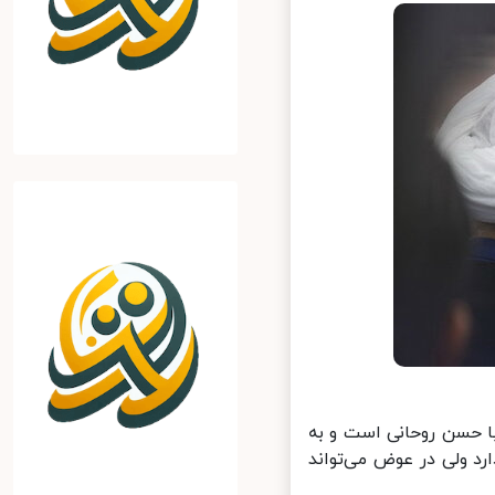
حسن روحانی است و به
د ولی در عوض می‌تواند