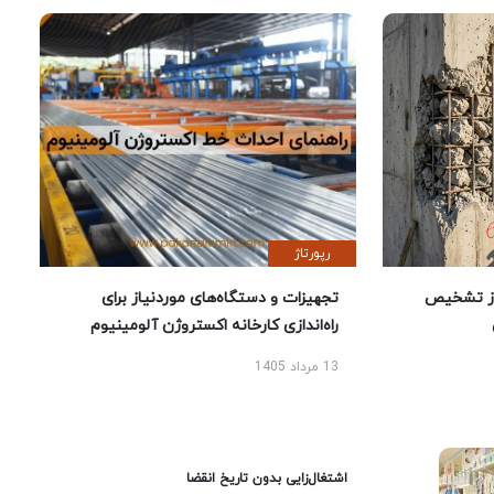
رپورتاژ
ز تشخیص
تجهیزات و دستگاه‌های موردنیاز برای
راه‌اندازی کارخانه اکستروژن آلومینیوم
13 مرداد 1405
اشتغال‌زایی بدون تاریخ انقضا