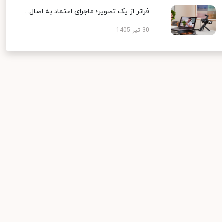
فراتر از یک تصویر؛ ماجرای اعتماد به اصال...
30 تیر 1405