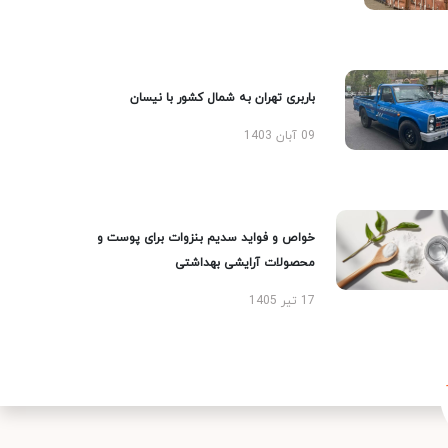
باربری تهران به شمال کشور با نیسان
09 آبان 1403
خواص و فواید سدیم بنزوات برای پوست و
محصولات آرایشی بهداشتی
17 تیر 1405