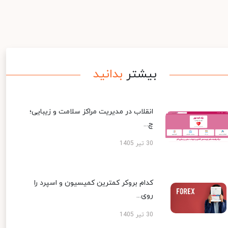
بیشتر
بدانید
انقلاب در مدیریت مراکز سلامت و زیبایی؛
چ...
30 تیر 1405
کدام بروکر کمترین کمیسیون و اسپرد را
روی...
30 تیر 1405