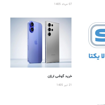
07 مرداد 1405
خرید گوشی ارزان
21 تیر 1405