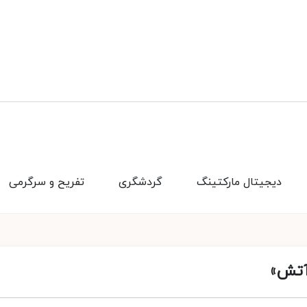
دیجیتال مارکتینگ
گردشگری
تفریح و سرگرمی
 آتش»