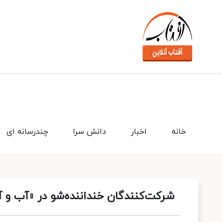
خانه
اخبار
دانش سرا
چندرسانه ای
شرکت‌کنندگان خنداننده‌شو در «آب و