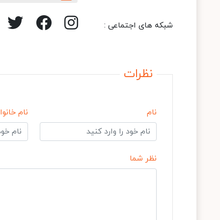
شبکه های اجتماعی :
نظرات
نام
نام خانوا
نظر شما