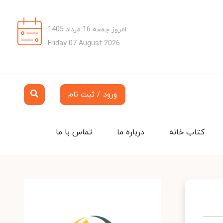
امروز جمعه 16 مرداد 1405
Friday 07 August 2026
ورود / ثبت نام
کتاب خانه
درباره ما
تماس با ما