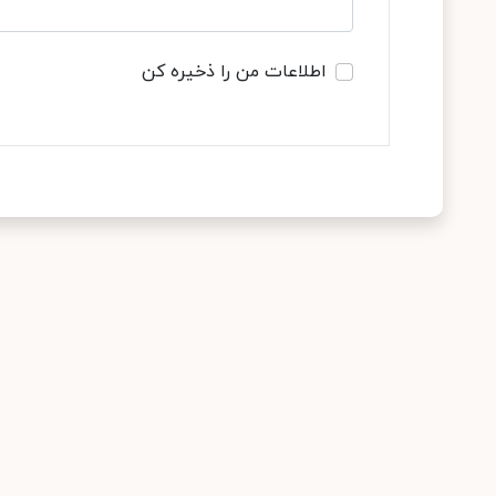
اطلاعات من را ذخیره کن