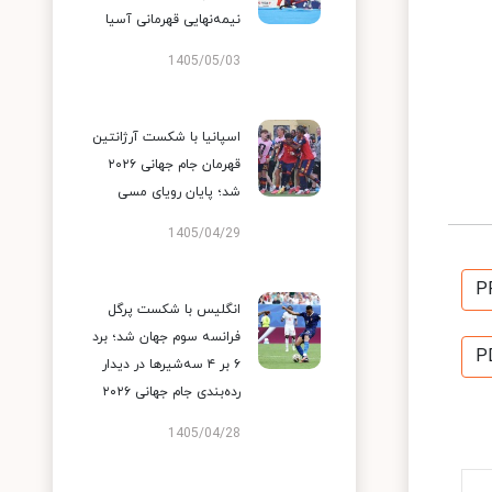
نیمه‌نهایی قهرمانی آسیا
1405/05/03
اسپانیا با شکست آرژانتین
قهرمان جام جهانی ۲۰۲۶
شد؛ پایان رویای مسی
1405/04/29
P
انگلیس با شکست پرگل
فرانسه سوم جهان شد؛ برد
P
۶ بر ۴ سه‌شیرها در دیدار
رده‌بندی جام جهانی ۲۰۲۶
1405/04/28