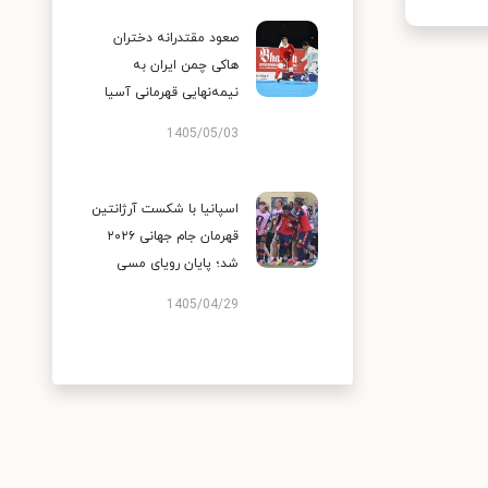
صعود مقتدرانه دختران
هاکی چمن ایران به
نیمه‌نهایی قهرمانی آسیا
1405/05/03
اسپانیا با شکست آرژانتین
قهرمان جام جهانی ۲۰۲۶
شد؛ پایان رویای مسی
1405/04/29