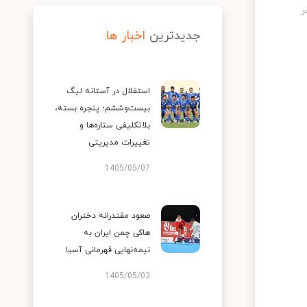
جدیدترین
اخبار ها
استقلال در آستانه لیگ
بیست‌وششم؛ پنجره بسته،
بلاتکلیفی ستاره‌ها و
تغییرات مدیریتی
1405/05/07
صعود مقتدرانه دختران
هاکی چمن ایران به
نیمه‌نهایی قهرمانی آسیا
1405/05/03