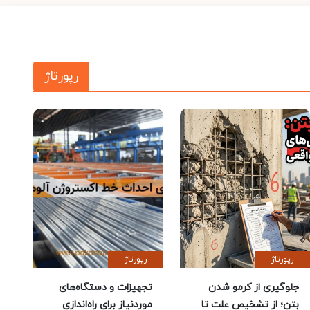
رپورتاژ
رپورتاژ
رپورتاژ
جلوگیری از کرمو شدن
تجهیزات و دستگاه‌های
بتن؛ از تشخیص علت تا
موردنیاز برای راه‌اندازی