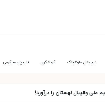
دیجیتال مارکتینگ
گردشگری
تفریح و سرگرمی
م ملی والیبال لهستان را درآورد!