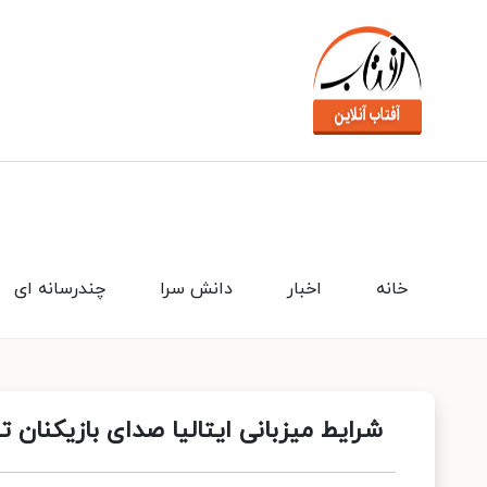
خانه
اخبار
دانش سرا
چندرسانه ای
شرایط میزبانی ایتالیا صدای بازیکنان تی