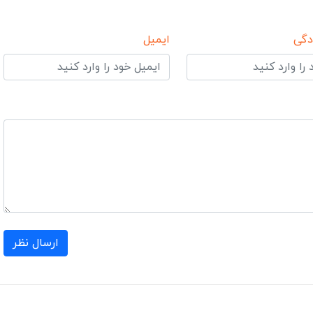
دگی
ایمیل
ارسال نظر