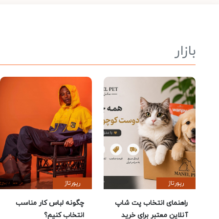
بازار
رپورتاژ
رپورتاژ
راهنمای انتخاب پت شاپ
چگونه لباس کار مناسب
آنلاین معتبر برای خرید
انتخاب کنیم؟