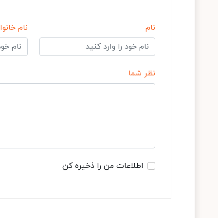
نام
نام خانوا
نظر شما
اطلاعات من را ذخیره کن