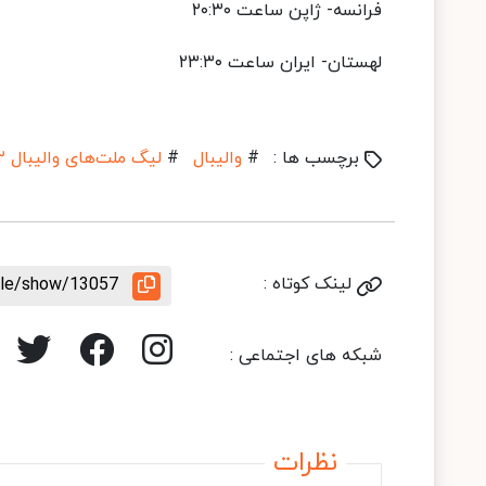
فرانسه- ژاپن ساعت ۲۰:۳۰
لهستان- ایران ساعت ۲۳:۳۰
برچسب ها :
#
والیبال
#
لیگ ملت‌های والیبال ۲۰۲۲
لینک کوتاه :
icle/show/13057
شبکه های اجتماعی :
نظرات