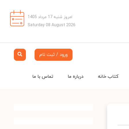
امروز شنبه 17 مرداد 1405
Saturday 08 August 2026
ورود / ثبت نام
کتاب خانه
درباره ما
تماس با ما