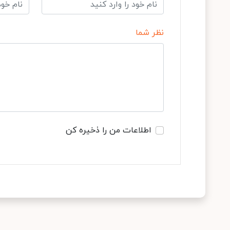
نظر شما
اطلاعات من را ذخیره کن