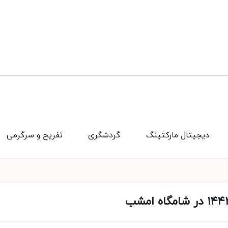
دیجیتال مارکتینگ
گردشگری
تفریح و سرگرمی