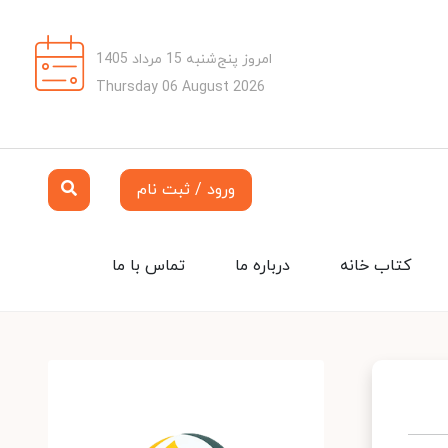
امروز پنج‌شنبه 15 مرداد 1405
Thursday 06 August 2026
ورود / ثبت نام
کتاب خانه
درباره ما
تماس با ما