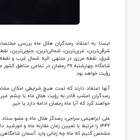
شرقی‌ترین، غربی‌ترین، شمالی‌ترین، جنوبی‌ترین، ن
شرق، نقطه مرزی در منتهی الیه شمال غرب و نقطه 
شامگاه چهارشنبه ۲۹ رمضان در تمامی م
رؤیت خواهد بود.
آنها اعتقاد دارند که تحت هیچ شرایطی امکان مشاه
رصدگران امشب قادر به رؤیت هلال ماه با چشم غیر 
خواهند کرد که آیا ماه رمضان ادامه دارد یا خیر.
علی ابراهیمی سراجی، رصدگر هلال ماه و عضو ستاد اس
۱۴۴۲ را مرتبط با تعیین زمان مقارنه ماه و خورش
مشخص کنیم که ماه چه زمانی وارد آسمان شامگاهی 