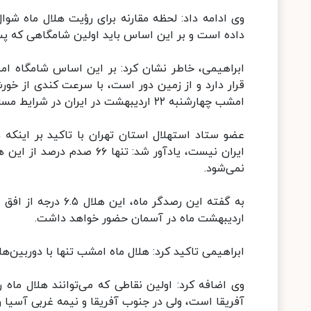
داده است و بر این اساس باید اولین شامگاهی که پس ا
قرار دارد و از زمین دور است، با سرعت کندی از خو
امشب چهارشنبه ۲۲ اردیبهشت در ایران در شرایط مساعدی قرار نداشته باشد و تنها با چشم مسلح امکان پذیر باشد.
ایران نیست، یادآور شد: تن
نمی‌شود.
اردیبهشت ماه در آسمان حضور خواهد داشت.
ابراهیمی تاکید کرد: هلال ماه امشب تنها با دوربین
وی اضافه کرد: اولین نقاطی که می‌توانند هلال ما
آفریقا است، ولی در جنوب آفریقا و نیمه غربی آسیا و 