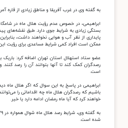
به گفته وی در غرب آفریقا و مناطق زیادی از قاره آمریکا می‌توانند هلال شوال
ابراهیمی، در خصوص عدم رؤیت هلال ماه در شامگاه 
بستگی زیادی به شرایط جوی دارد. طبق نقشه‌های پیش
پایداری از نظر آب و هوایی نخواهند داشت، بنابراین
ممکن است افراد کمی شرایط مساعدی برای رؤیت این 
عضو ستاد استهلال استان تهران اضافه کرد: باریک بو
رصدگران کمک کند تا آنها بتوانند آن را رصد کنند.
است.
ابراهیمی در پاسخ به این سوال که اگر هلال ماه دیده
باشیم که رصدگران هلال ماه چه اقداماتی را می‌توانن
خواهند کرد که آیا ماه رمضان ادامه دارد یا خیر.
شده است.