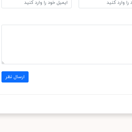
ارسال نظر