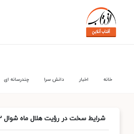
خانه
اخبار
دانش سرا
چندرسانه ای
شرایط سخت در رؤیت هلال ماه شوال ۱۴۴۲ در شامگاه امشب