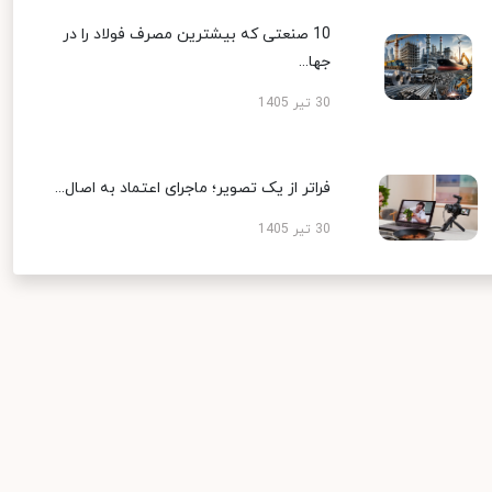
10 صنعتی که بیشترین مصرف فولاد را در
جها...
30 تیر 1405
فراتر از یک تصویر؛ ماجرای اعتماد به اصال...
30 تیر 1405