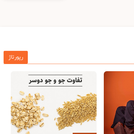
رپورتاژ