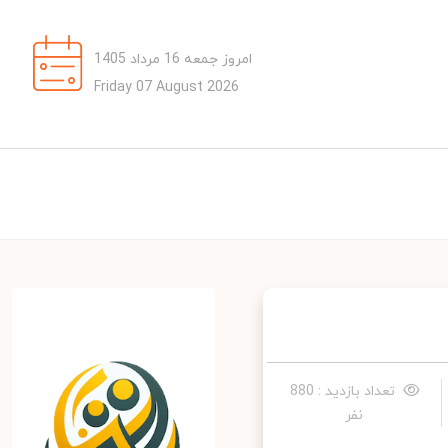
امروز جمعه 16 مرداد 1405
Friday 07 August 2026
تعداد بازدید : 880
نفر