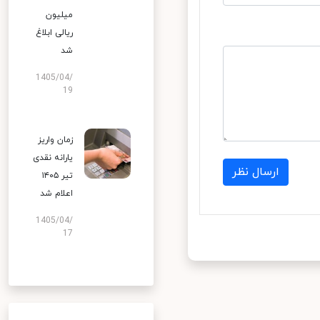
میلیون
ریالی ابلاغ
شد
1405/04/
19
زمان واریز
یارانه نقدی
ارسال نظر
تیر ۱۴۰۵
اعلام شد
1405/04/
17