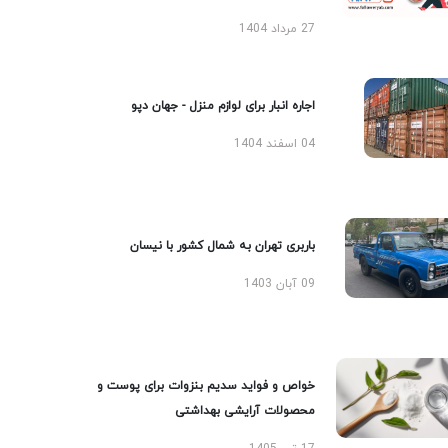
27 مرداد 1404
اجاره انبار برای لوازم منزل - جهان دپو
04 اسفند 1404
باربری تهران به شمال کشور با نیسان
09 آبان 1403
خواص و فواید سدیم بنزوات برای پوست و
محصولات آرایشی بهداشتی