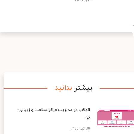
17 تیر 1405
بیشتر
بدانید
انقلاب در مدیریت مراکز سلامت و زیبایی؛
چ...
30 تیر 1405