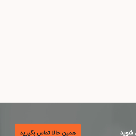
شوید
همین حالا تماس بگیرید