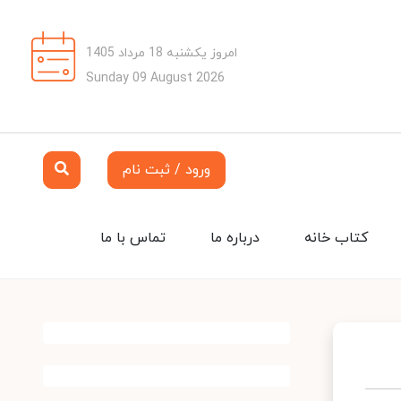
امروز یکشنبه 18 مرداد 1405
Sunday 09 August 2026
ورود / ثبت نام
کتاب خانه
درباره ما
تماس با ما