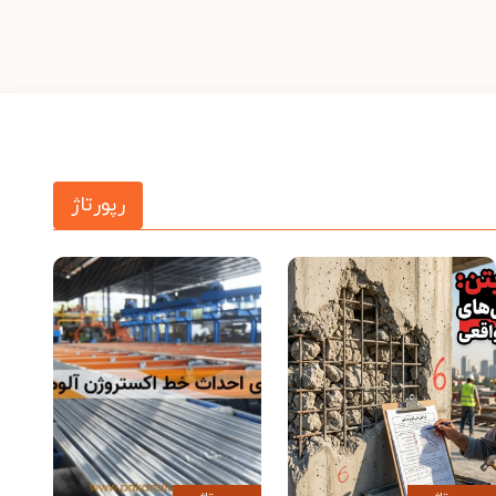
رپورتاژ