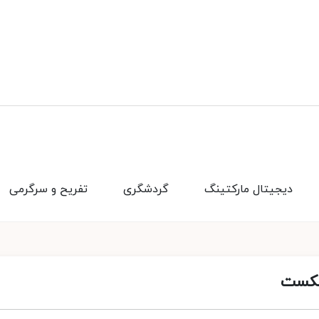
دیجیتال مارکتینگ
گردشگری
تفریح و سرگرمی
شکست