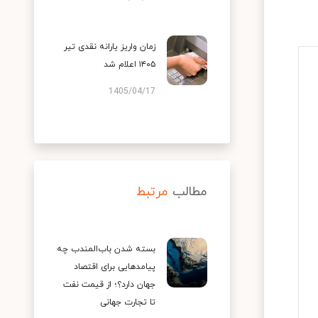
زمان واریز یارانه نقدی تیر
۱۴۰۵ اعلام شد
1405/04/17
مطالب
مرتبط
بسته شدن باب‌المندب چه
پیامدهایی برای اقتصاد
جهان دارد؟؛ از قیمت نفت
تا تجارت جهانی