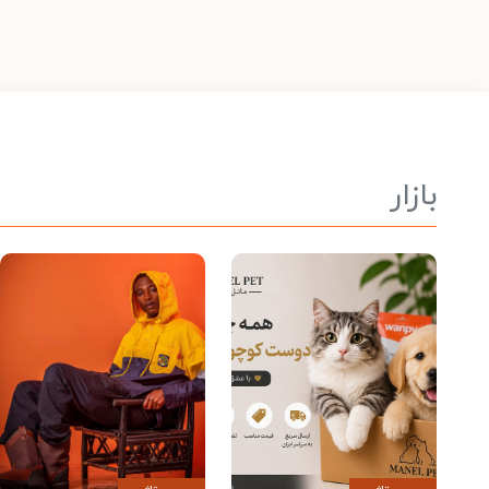
بازار