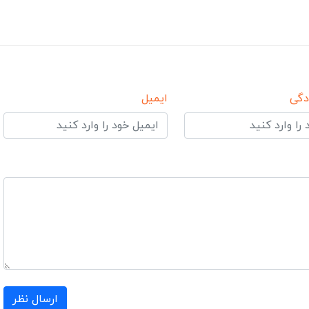
دگی
ایمیل
ارسال نظر