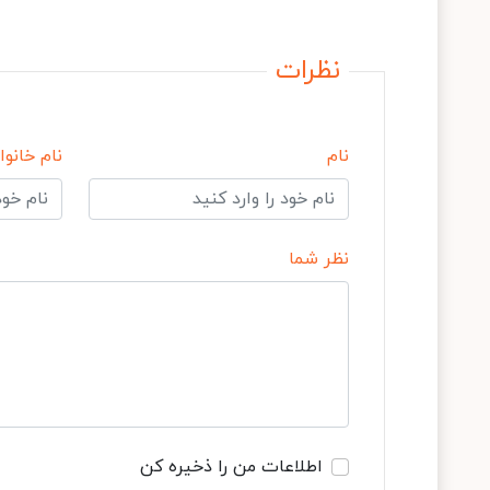
نظرات
نام
نام خانوا
نظر شما
اطلاعات من را ذخیره کن