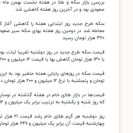
بررسی بازار سکه و طلا در هفته نخست بهمن ماه ح
صعودی بود و در آخرین روز هفته کاهشی شد.
۳۲۰ هزار تومان رسید.
با ۱۳۰ هزار تومان کاهش بها با قیمت ۱۲ میلیون و ۲۰۰ هزار تومان معامله شد.
تومان و پنجشنبه با نرخ ۱۲ میلیون و ۲۰۰ هزار تومان داد و ستد شد.
قیمت‌ها در بازار طلای خام در هفته گذشته در نوسا
که روز شنبه و یکشنبه به ترتیب برابر یک میلیون و ۲۱۲ هزار تومان و یک میلیون و ۲۲۹ هزار تومان رسید.
چهارشنبه قیمت آن برابر یک میلیون و ۲۴۹ هزار تومان بود و در آخرین روز هفته یک میلیون و ۲۳۲ هزار تومان معامله شد.