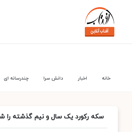
خانه
اخبار
دانش سرا
چندرسانه ای
سکه رکورد یک سال و نیم گذشته را 