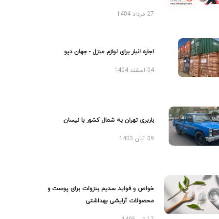
27 مرداد 1404
اجاره انبار برای لوازم منزل - جهان دپو
04 اسفند 1404
باربری تهران به شمال کشور با نیسان
09 آبان 1403
خواص و فواید سدیم بنزوات برای پوست و
محصولات آرایشی بهداشتی