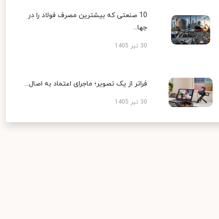
10 صنعتی که بیشترین مصرف فولاد را در
جها...
30 تیر 1405
فراتر از یک تصویر؛ ماجرای اعتماد به اصال...
30 تیر 1405