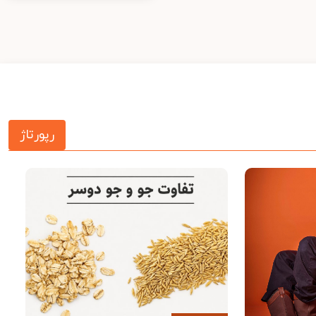
رپورتاژ