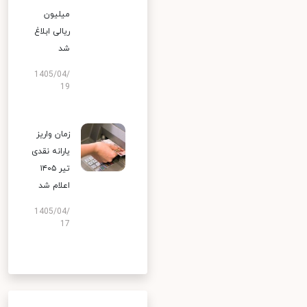
میلیون
ریالی ابلاغ
شد
1405/04/
19
زمان واریز
یارانه نقدی
تیر ۱۴۰۵
اعلام شد
1405/04/
17