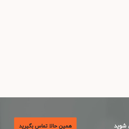
شوید
همین حالا تماس بگیرید