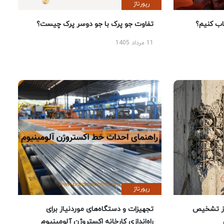
رپورتاژ
 کنیم؟
تفاوت جو پرک با جو دوسر پرک چیست؟
11 مرداد 1405
رپورتاژ
ز تشخیص
تجهیزات و دستگاه‌های موردنیاز برای
راه‌اندازی کارخانه اکستروژن آلومینیوم