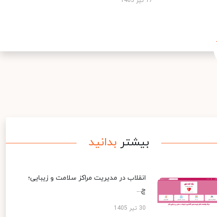
17 تیر 1405
بیشتر
بدانید
انقلاب در مدیریت مراکز سلامت و زیبایی؛
چ...
30 تیر 1405