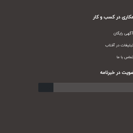
ری در کسب و کار
ی رایگان
یغات در آفتاب
س با ما
ت در خبرنامه
ارسال