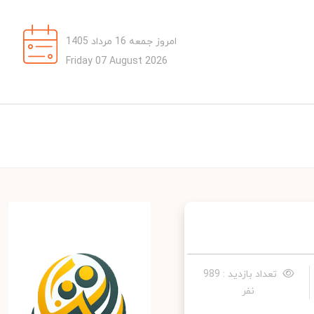
امروز جمعه 16 مرداد 1405
Friday 07 August 2026
تعداد بازدید : 989
نفر