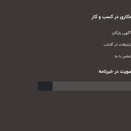
ری در کسب و کار
ی رایگان
یغات در آفتاب
س با ما
ت در خبرنامه
ارسال