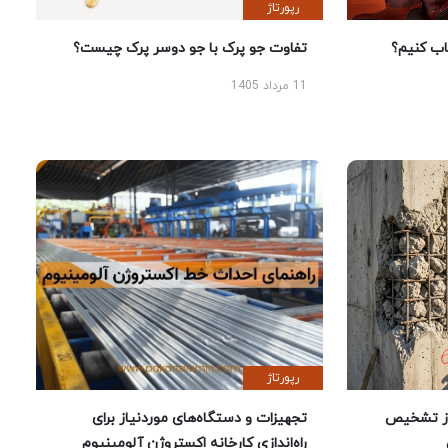
رپورتاژ
 کنیم؟
تفاوت جو پرک با جو دوسر پرک چیست؟
11 مرداد 1405
رپورتاژ
ز تشخیص
تجهیزات و دستگاه‌های موردنیاز برای
راه‌اندازی کارخانه اکستروژن آلومینیوم