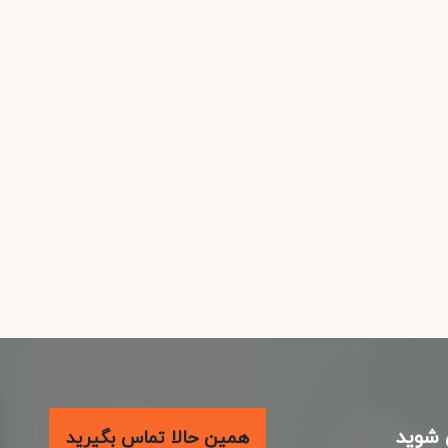
شوید
همین حالا تماس بگیرید