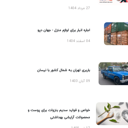
27 مرداد 1404
اجاره انبار برای لوازم منزل - جهان دپو
04 اسفند 1404
باربری تهران به شمال کشور با نیسان
09 آبان 1403
خواص و فواید سدیم بنزوات برای پوست و
محصولات آرایشی بهداشتی