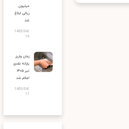
میلیون
ریالی ابلاغ
شد
1405/04/
19
زمان واریز
یارانه نقدی
تیر ۱۴۰۵
اعلام شد
1405/04/
17