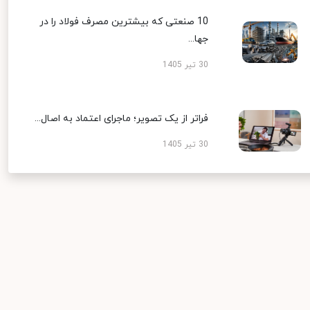
10 صنعتی که بیشترین مصرف فولاد را در
جها...
30 تیر 1405
فراتر از یک تصویر؛ ماجرای اعتماد به اصال...
30 تیر 1405