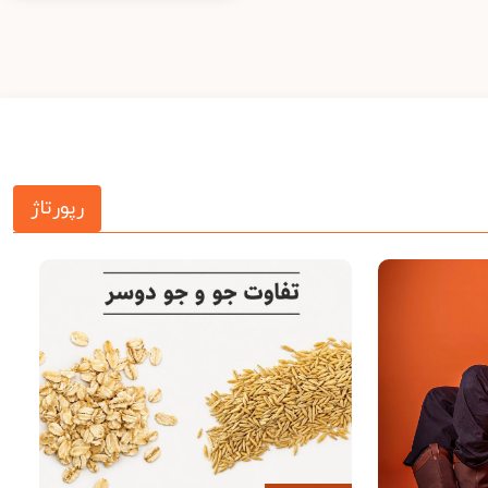
رپورتاژ