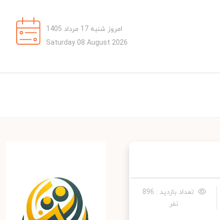
امروز شنبه 17 مرداد 1405
Saturday 08 August 2026
تعداد بازدید : 896
نفر