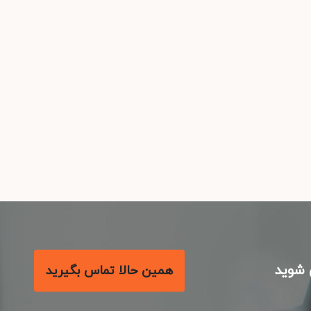
شوید
همین حالا تماس بگیرید