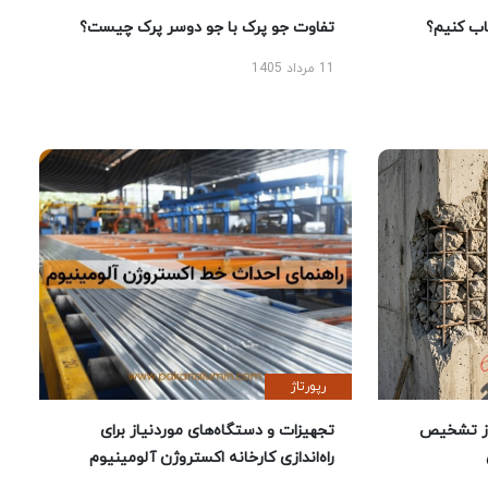
 کنیم؟
تفاوت جو پرک با جو دوسر پرک چیست؟
11 مرداد 1405
رپورتاژ
ز تشخیص
تجهیزات و دستگاه‌های موردنیاز برای
راه‌اندازی کارخانه اکستروژن آلومینیوم