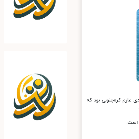
عازم کره‌جنوبی بود که