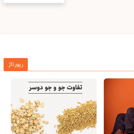
رپورتاژ