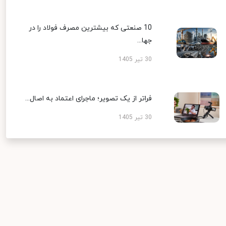
10 صنعتی که بیشترین مصرف فولاد را در
جها...
30 تیر 1405
فراتر از یک تصویر؛ ماجرای اعتماد به اصال...
30 تیر 1405