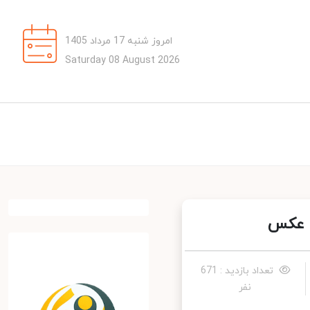
امروز شنبه 17 مرداد 1405
Saturday 08 August 2026
 عکس
تعداد بازدید : 671
نفر