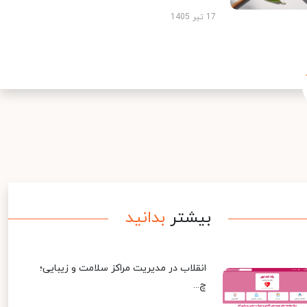
17 تیر 1405
بیشتر
بدانید
انقلاب در مدیریت مراکز سلامت و زیبایی؛
چ...