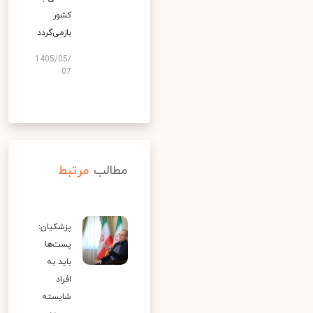
کشور
بازمی‌گردد
1405/05/
07
مطالب
مرتبط
پزشکیان:
پست‌ها
باید به
افراد
شایسته