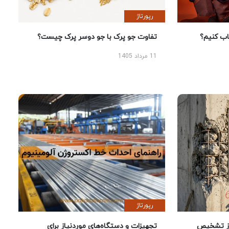
رپورتاژ
 کنیم؟
تفاوت جو پرک با جو دوسر پرک چیست؟
11 مرداد 1405
رپورتاژ
ز تشخیص
تجهیزات و دستگاه‌های موردنیاز برای