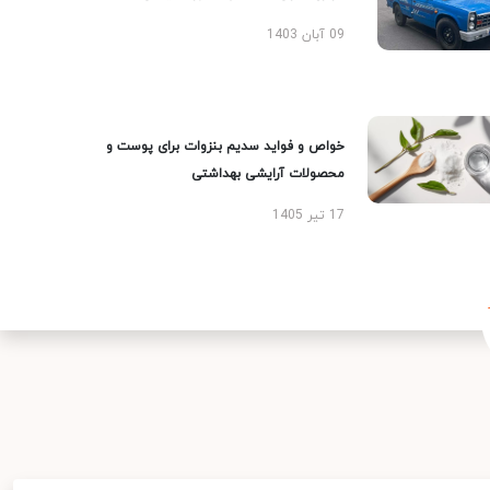
09 آبان 1403
خواص و فواید سدیم بنزوات برای پوست و
محصولات آرایشی بهداشتی
17 تیر 1405