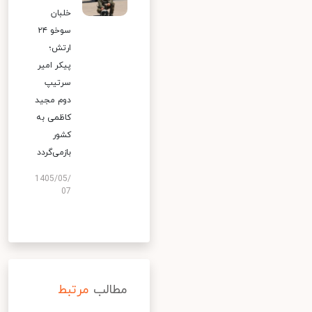
خلبان
سوخو ۲۴
ارتش؛
پیکر امیر
سرتیپ
دوم مجید
کاظمی به
کشور
بازمی‌گردد
1405/05/
07
مطالب
مرتبط