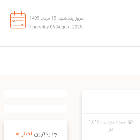
امروز پنج‌شنبه 15 مرداد 1405
Thursday 06 August 2026
تعداد بازدید : 1,018
نفر
جدیدترین
اخبار ها