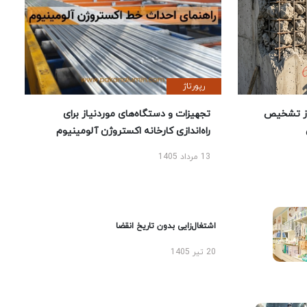
رپورتاژ
ز تشخیص
تجهیزات و دستگاه‌های موردنیاز برای
راه‌اندازی کارخانه اکستروژن آلومینیوم
13 مرداد 1405
اشتغال‌زایی بدون تاریخ انقضا
20 تیر 1405