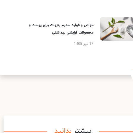
خواص و فواید سدیم بنزوات برای پوست و
محصولات آرایشی بهداشتی
17 تیر 1405
بیشتر
بدانید