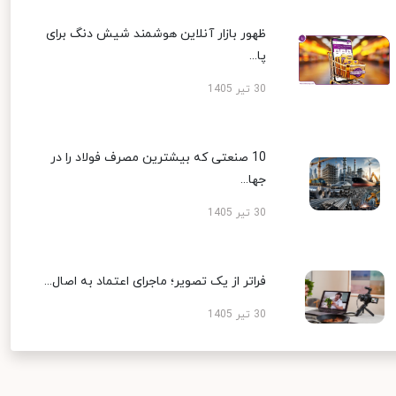
ظهور بازار آنلاین هوشمند شیش دنگ برای
پا...
30 تیر 1405
10 صنعتی که بیشترین مصرف فولاد را در
جها...
30 تیر 1405
فراتر از یک تصویر؛ ماجرای اعتماد به اصال...
30 تیر 1405