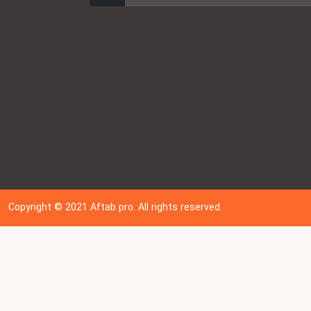
Copyright © 202
1
Aftab pro. All rights reserved.