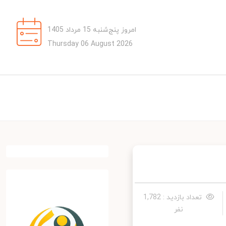
امروز پنج‌شنبه 15 مرداد 1405
Thursday 06 August 2026
تعداد بازدید : 1,782
نفر