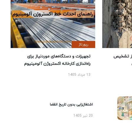
رپورتاژ
ز تشخیص
تجهیزات و دستگاه‌های موردنیاز برای
راه‌اندازی کارخانه اکستروژن آلومینیوم
13 مرداد 1405
اشتغال‌زایی بدون تاریخ انقضا
20 تیر 1405