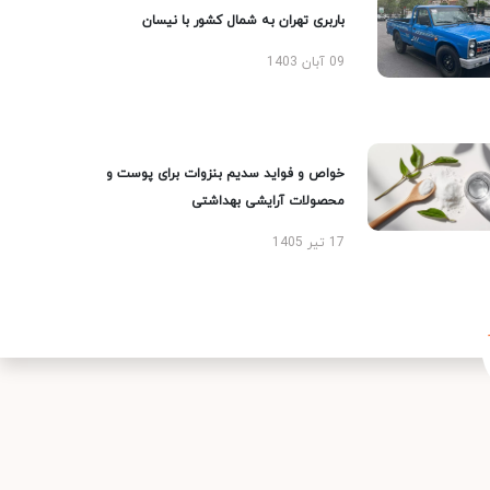
باربری تهران به شمال کشور با نیسان
09 آبان 1403
خواص و فواید سدیم بنزوات برای پوست و
محصولات آرایشی بهداشتی
17 تیر 1405