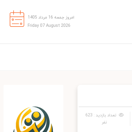
امروز جمعه 16 مرداد 1405
Friday 07 August 2026
تعداد بازدید : 623
نفر