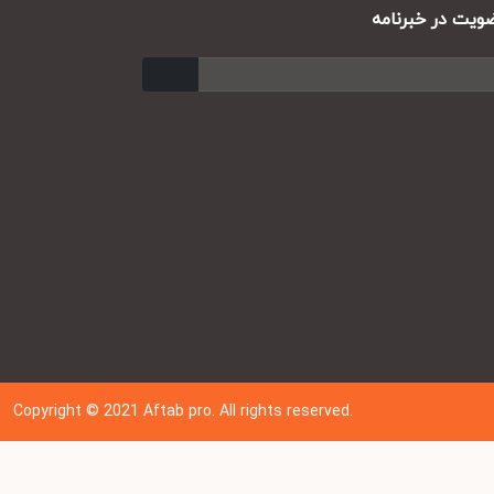
ت در خبرنامه
ارسال
Copyright © 202
1
Aftab pro. All rights reserved.