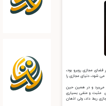
فضای مجازی روبرو بود،
شود، دنیای مجازی را
ی‌برد و در همین حین
ی مثبت و منفی بسیاری
زی ربط داد، ولی اذهان