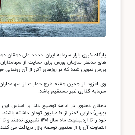
پایگاه خبری بازار سرمایه ایران: محمد علی دهقان د
های مدنظر سازمان بورس برای حمایت از سهامداران
بورس تدوین شده که در روزهای آتی از آن رونمایی خو
وی افزود: از همین هفته طرح حمایت از سهامداران 
سرمایه گذاری غیر مستقیم باشد.
بورس) دارایی کمتر از ۱۰ میلیون توم
التفاوت آن را از صندوق توسعه بازار دریافت می کنند.