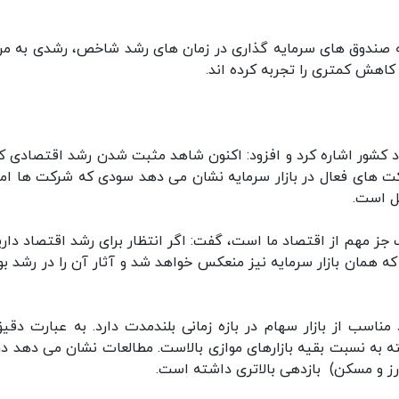
 که صندوق های سرمایه گذاری در زمان های رشد شاخص، رشدی به مر
 کاهش کمتری را تجربه کرده اند.
ود کشور اشاره کرد و افزود: اکنون شاهد مثبت شدن رشد اقتصادی ک
های ۹ ماهه از عملکرد شرکت های فعال در بازار سرمایه نشان می دهد سودی که شرکت ها ا
 یک جز مهم از اقتصاد ما است، گفت: اگر انتظار برای رشد اقتصاد دار
ه همان بازار سرمایه نیز منعکس خواهد شد و آثار آن را در رشد ب
اسب از بازار سهام در بازه زمانی بلندمدت دارد. به عبارت دقیق
به نسبت بقیه بازارهای موازی بالاست. مطالعات نشان می دهد در