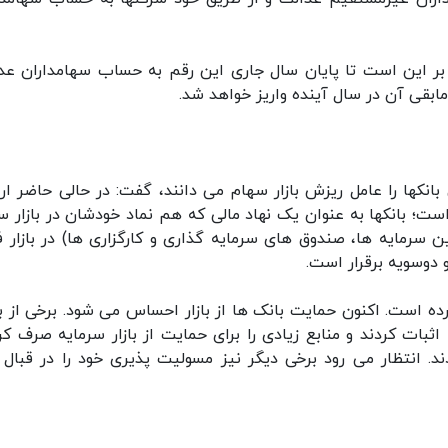
بر این است تا پایان سال جاری این رقم به حساب سهامداران عد
ابقی آن در سال آینده واریز خواهد شد.
بانکها را عامل ریزش بازار سهام می دانند، گفت: در حالی حاضر ارت
است؛ بانکها به عنوان یک نهاد مالی که هم نماد خودشان در بازار س
سرمایه ها، صندوق های سرمایه گذاری و کارگزاری ها) در بازار ف
دوسویه برقرار است.
رده است. اکنون حمایت بانک ها از بازار احساس می شود. برخی از ب
ثبات کردند و منابع زیادی را برای حمایت از بازار سرمایه صرف کرد
د. انتظار می رود برخی دیگر نیز مسولیت پذیری خود را در قبال با