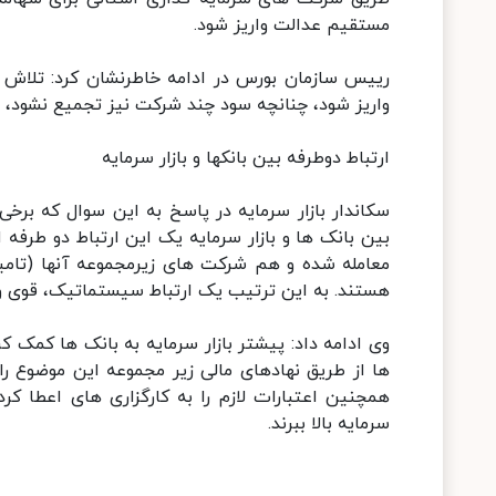
مستقیم عدالت واریز شود.
رییس سازمان بورس در ادامه خاطرنشان کرد: تلاش 
واریز شود، چنانچه سود چند شرکت نیز تجمیع نشود، م
ارتباط دوطرفه بین بانکها و بازار سرمایه
سکاندار بازار سرمایه در پاسخ به این سوال که برخی 
بین بانک ها و بازار سرمایه یک این ارتباط دو طرفه 
معامله شده و هم شرکت های زیرمجموعه آنها (تامین 
هستند. به این ترتیب یک ارتباط سیستماتیک، قوی و 
وی ادامه داد: پیشتر بازار سرمایه به بانک ها کمک ک
ها از طریق نهادهای مالی زیر مجموعه این موضوع را ا
همچنین اعتبارات لازم را به کارگزاری های اعطا کردن
سرمایه بالا ببرند.