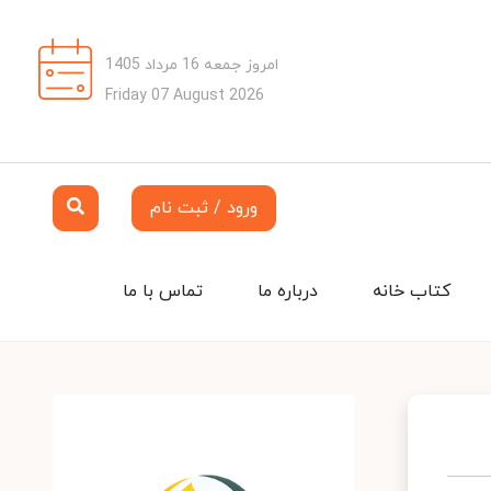
امروز جمعه 16 مرداد 1405
Friday 07 August 2026
ورود / ثبت نام
کتاب خانه
درباره ما
تماس با ما