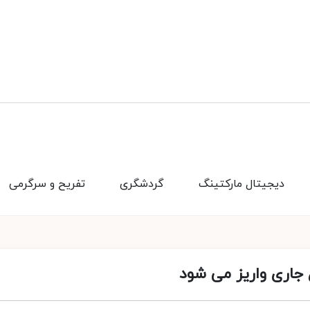
دیجیتال مارکتینگ
گردشگری
تفریح و سرگرمی