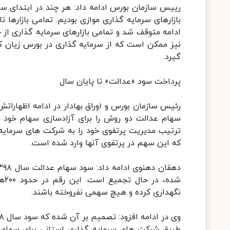
رییس سازمان بورس ادامه داد: هر چند در ابتدای سال 
بازارهای سرمایه گذاری موازی بودیم. تمامی بازارها 
ادامه متوقف شد و تمامی بازارهای سرمایه گذاری از 
نیز ممکن است که از سرمایه گذاری در بورس زیان کرد
گیرد.
پرداخت سود «عدالت» تا پایان سال
سهام عدالت دو روش را برای آزادسازی سهام خود ا
ترتیب مدیریت پرتفوی خود را به شرکت های سرمایه 
که این سهم در پرتفوی آنها وارد شده است.
شده
نگهداری کرده و هیچ سهمی نفروخته باشند.
طریق شرکت های سرمایه گذاری استانی برای سهامد