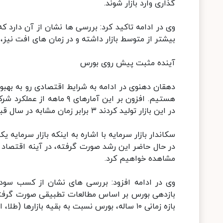
گذاری وارد بازار شوند.
وی در ادامه تاکید کرد: بررسی ها نشان از آن دارد
بیشتر از متوسط بازار داشته و در زمان های افت نیز،
آینده مثبت پیش روی بورس
دهقان دهنوی در ادامه به شرایط اقتصادی رو به بهب
هستیم. افزون بر این آمار
در این بازار تولید کردند ۳ برابر زمان مشابه در سال قبل است.
سکاندار بازار سرمایه با اشاره به اینکه بازار سرمایه
در حال حاضر این رشد صورت گرفته، در آینه اقتصاد ک
مشاهده خواهیم کرد.
وی در ادامه افزود: بررسی های نشان از کسب سود من
بازدهی بورس بر اساس مطالعات تطبیقی صورت گرفته 
بازه زمانی ۱۰ ساله، بورس نسبت به بقیه بازارها (طلا، ارز و مسکن) بازدهی بالاتری داشته است.