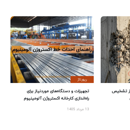
رپورتاژ
ز تشخیص
تجهیزات و دستگاه‌های موردنیاز برای
راه‌اندازی کارخانه اکستروژن آلومینیوم
13 مرداد 1405