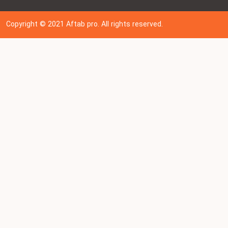
Copyright © 202
1
Aftab pro. All rights reserved.