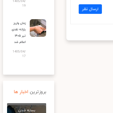
1405/04/
19
ارسال نظر
زمان واریز
یارانه نقدی
تیر ۱۴۰۵
اعلام شد
1405/04/
17
بروزترین
اخبار ها
بسته شدن