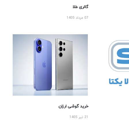
گالری طلا
07 مرداد 1405
خرید گوشی ارزان
21 تیر 1405