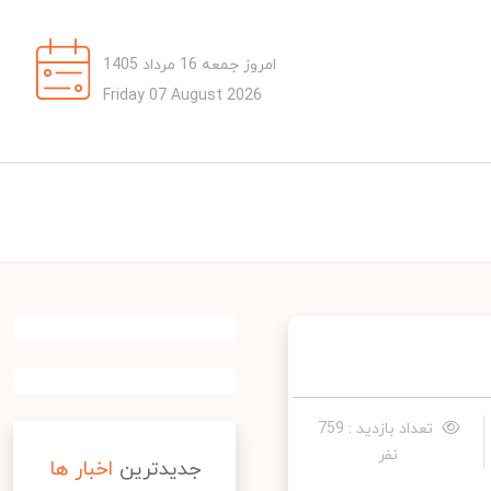
امروز جمعه 16 مرداد 1405
Friday 07 August 2026
تعداد بازدید : 759
نفر
جدیدترین
اخبار ها