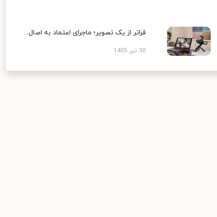
فراتر از یک تصویر؛ ماجرای اعتماد به اصال...
30 تیر 1405