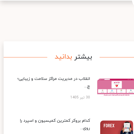
بیشتر
بدانید
انقلاب در مدیریت مراکز سلامت و زیبایی؛
چ...
30 تیر 1405
کدام بروکر کمترین کمیسیون و اسپرد را
روی...