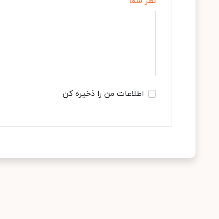
نظر شما
اطلاعات من را ذخیره کن