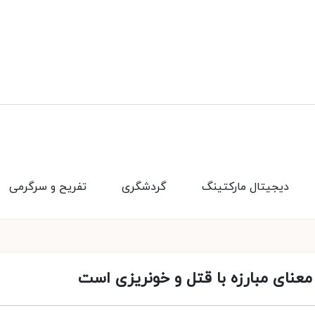
دیجیتال مارکتینگ
گردشگری
تفریح و سرگرمی
معنای مبارزه با قتل و خونریزی است