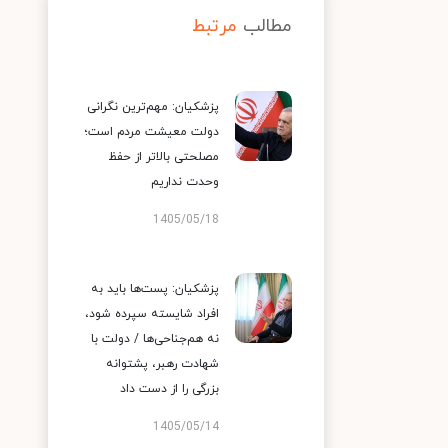
مطالب
مرتبط
پزشکیان: مهم‌ترین نگرانی
دولت معیشت مردم است؛
مصلحتی بالاتر از حفظ
وحدت نداریم
1405/05/18
پزشکیان: پست‌ها باید به
افراد شایسته سپرده شود،
نه هم‌جناحی‌ها / دولت با
شهادت رهبر، پشتوانه
بزرگی را از دست داد
1405/05/14