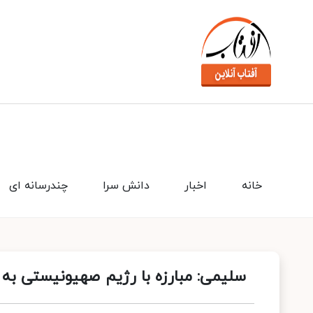
خانه
اخبار
دانش سرا
چندرسانه ای
سلیمی: مبارزه با رژیم صهیونیستی به 