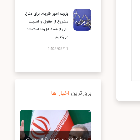
وزارت امور خارجه: برای دفاع
مشروع از حقوق و امنیت
ملی از همه ابزارها استفاده
می‌کنیم
1405/05/11
بروزترین
اخبار ها
پزشکیان: مهم‌ترین نگرانی دولت