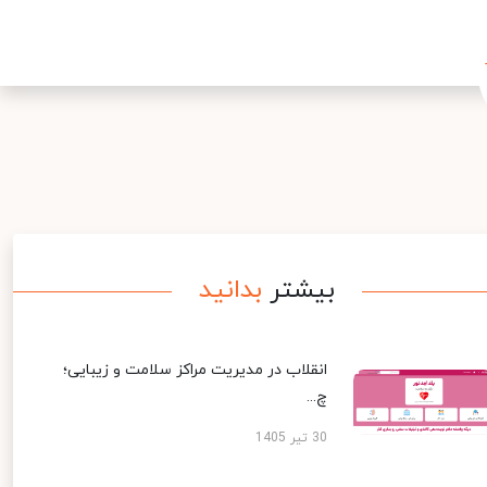
بیشتر
بدانید
انقلاب در مدیریت مراکز سلامت و زیبایی؛
چ...
30 تیر 1405