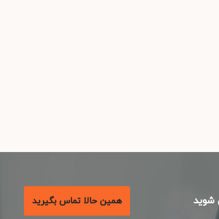
شوید
همین حالا تماس بگیرید