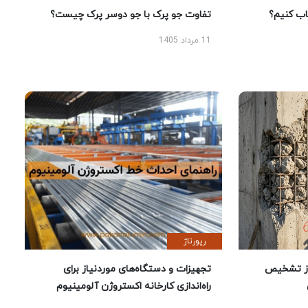
 کنیم؟
تفاوت جو پرک با جو دوسر پرک چیست؟
11 مرداد 1405
رپورتاژ
ز تشخیص
تجهیزات و دستگاه‌های موردنیاز برای
راه‌اندازی کارخانه اکستروژن آلومینیوم