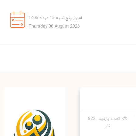
امروز پنج‌شنبه 15 مرداد 1405
Thursday 06 August 2026
تعداد بازدید : 822
نفر