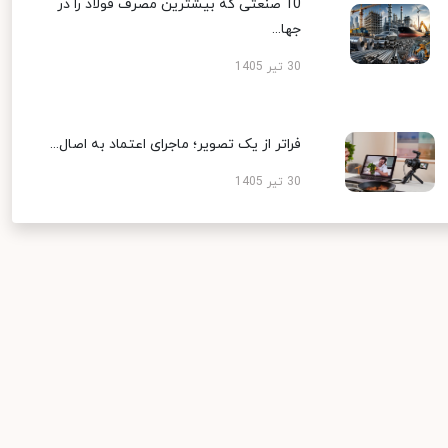
10 صنعتی که بیشترین مصرف فولاد را در
جها...
30 تیر 1405
فراتر از یک تصویر؛ ماجرای اعتماد به اصال...
30 تیر 1405