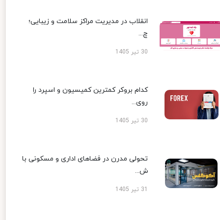
انقلاب در مدیریت مراکز سلامت و زیبایی؛
چ...
30 تیر 1405
کدام بروکر کمترین کمیسیون و اسپرد را
روی...
30 تیر 1405
تحولی مدرن در فضاهای اداری و مسکونی با
ش...
31 تیر 1405