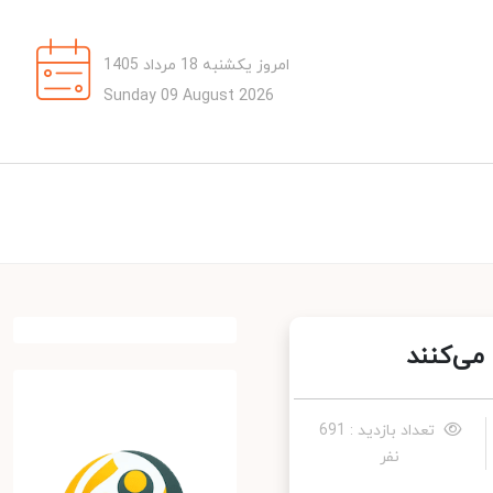
امروز یکشنبه 18 مرداد 1405
Sunday 09 August 2026
ی‌کنند
تعداد بازدید : 691
نفر