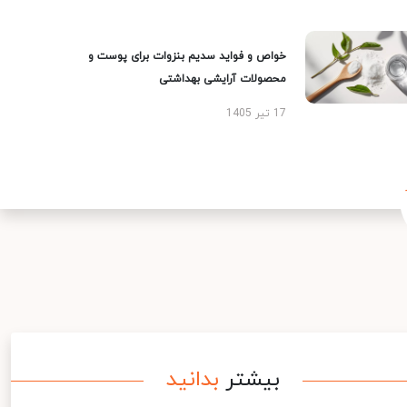
خواص و فواید سدیم بنزوات برای پوست و
محصولات آرایشی بهداشتی
17 تیر 1405
بیشتر
بدانید