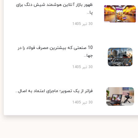
ظهور بازار آنلاین هوشمند شیش دنگ برای
پا...
30 تیر 1405
10 صنعتی که بیشترین مصرف فولاد را در
جها...
30 تیر 1405
فراتر از یک تصویر؛ ماجرای اعتماد به اصال...
30 تیر 1405