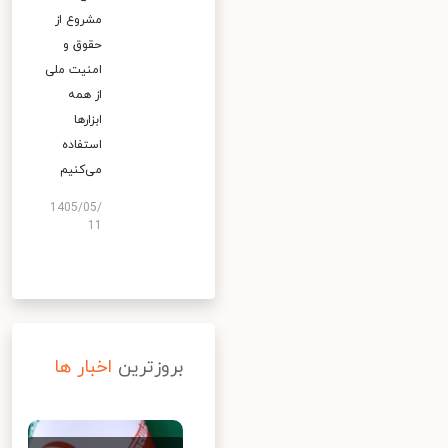
مشروع از
حقوق و
امنیت ملی
از همه
ابزارها
استفاده
می‌کنیم
1405/05/
11
بروزترین
اخبار ها