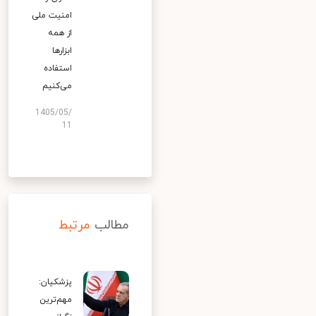
امنیت ملی
از همه
ابزارها
استفاده
می‌کنیم
1405/05/
11
مطالب
مرتبط
پزشکیان:
مهم‌ترین