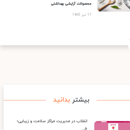
محصولات آرایشی بهداشتی
17 تیر 1405
بیشتر
بدانید
انقلاب در مدیریت مراکز سلامت و زیبایی؛
چ...