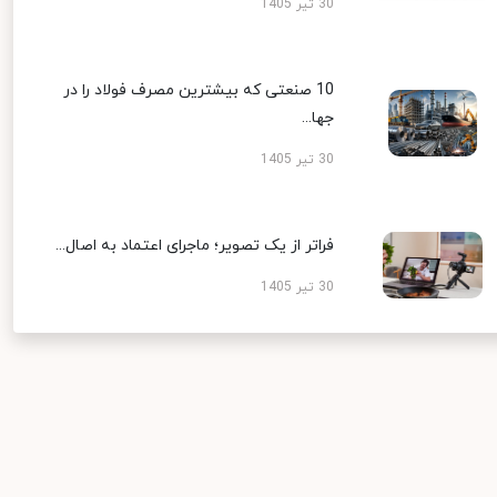
30 تیر 1405
10 صنعتی که بیشترین مصرف فولاد را در
جها...
30 تیر 1405
فراتر از یک تصویر؛ ماجرای اعتماد به اصال...
30 تیر 1405