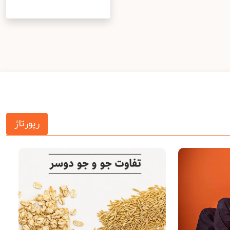
رپورتاژ