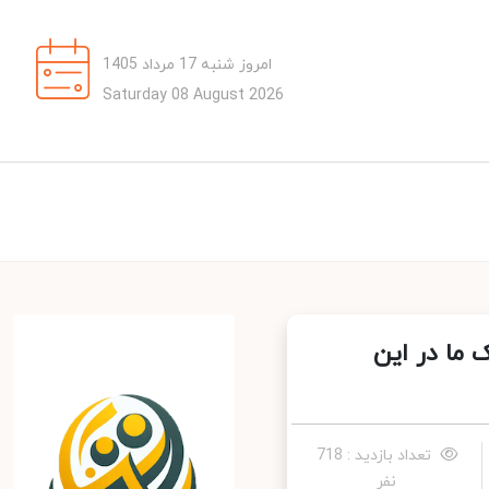
امروز شنبه 17 مرداد 1405
Saturday 08 August 2026
ا در این
تعداد بازدید : 718
نفر