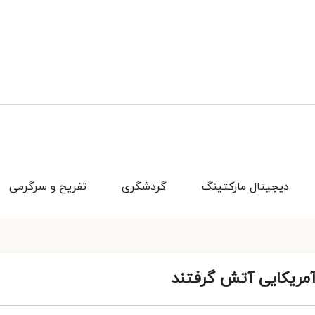
دیجیتال مارکتینگ
گردشگری
تفریح و سرگرمی
آمریکایی آتش گرفتند