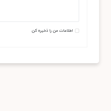
اطلاعات من را ذخیره کن