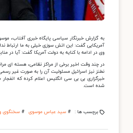
به گزارش خبرنگار سیاسی پایگاه خبری آفتاب، موسوی س
آمریکایی گفت: این اتش سوزی خیلی به ما ارتباط ندا
وی در ادامه با کنایه به دولت آمریکا گفت: آیا در منا
در چند وقت اخیر برخی از مراکز نظامی، هسته ای مراتع
نطنز نیز اسرائیل مسئولیت آن را به صورت غیر رسمی 
خبرگزاری بی بی سی انگلیس اعلام کرده که انفجار
شده است.
برچسب ها :
#
سید عباس موسوی
#
سخنگوی وز