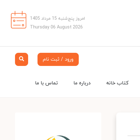
امروز پنج‌شنبه 15 مرداد 1405
Thursday 06 August 2026
ورود / ثبت نام
کتاب خانه
درباره ما
تماس با ما