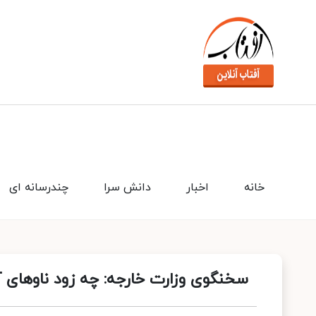
خانه
اخبار
دانش سرا
چندرسانه ای
سخنگوی وزارت خارجه: چه زود ناوهای 