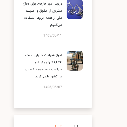
وزارت امور خارجه: برای دفاع
مشروع از حقوق و امنیت
ملی از همه ابزارها استفاده
می‌کنیم
1405/05/11
احراز شهادت خلبان سوخو
۲۴ ارتش؛ پیکر امیر
سرتیپ دوم مجید کاظمی
به کشور بازمی‌گردد
1405/05/07