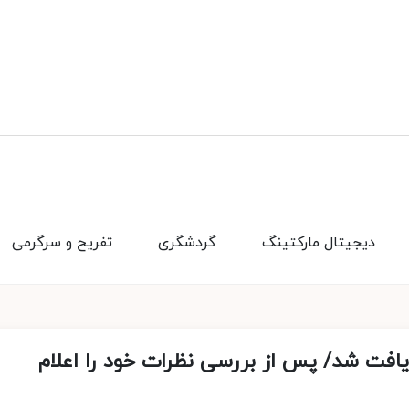
دیجیتال مارکتینگ
گردشگری
تفریح و سرگرمی
یافت شد/ پس از بررسی نظرات خود را اعلام