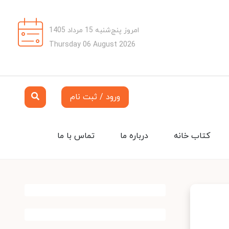
امروز پنج‌شنبه 15 مرداد 1405
Thursday 06 August 2026
ورود / ثبت نام
کتاب خانه
درباره ما
تماس با ما