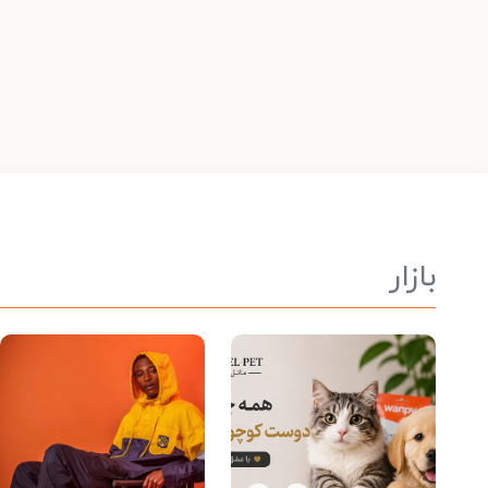
بازار