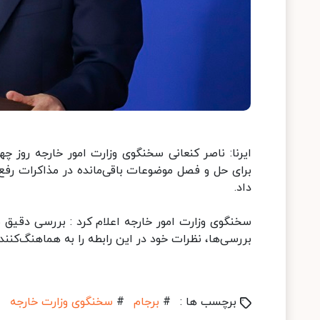
ایرنا: ناصر کنعانی سخنگوی وزارت امور خارجه روز چ
برای حل و فصل موضوعات باقی‌مانده در مذاکرات رفع
داد.
سخنگوی وزارت امور خارجه اعلام کرد : بررسی دقیق
بررسی‌ها، نظرات خود در این رابطه را به هماهنگ‌کننده
برچسب ها :
#
برجام
#
سخنگوی وزارت خارجه
#