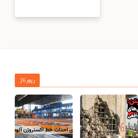
رپورتاژ