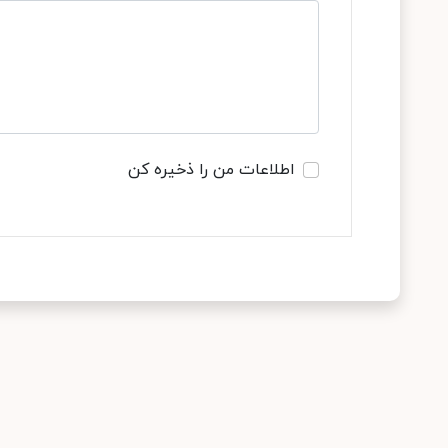
اطلاعات من را ذخیره کن