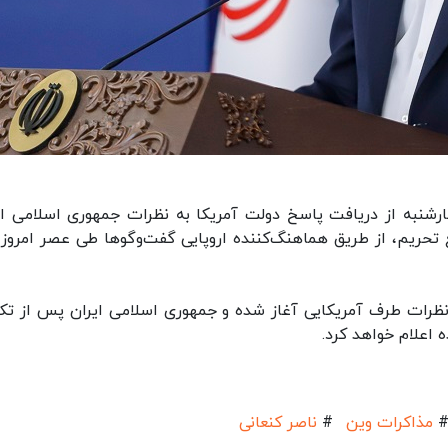
هارشنبه از دریافت پاسخ دولت آمریکا به ‌نظرات جمهوری اسلامی ای
 تحریم، از طریق هماهنگ‌کننده اروپایی گفت‌وگوها طی عصر امروز 
 نظرات طرف آمریکایی آغاز شده و جمهوری اسلامی ایران پس از تک
 اعلام خواهد کرد.
مذاکرات وین
#
ناصر کنعانی