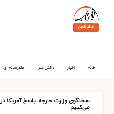
خانه
اخبار
دانش سرا
چندرسانه ای
سخنگوی وزارت خارجه: پاسخ آمریکا در
می‌کنیم