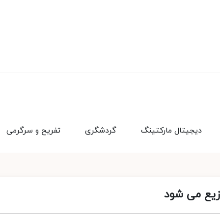
دیجیتال مارکتینگ
گردشگری
تفریح و سرگرمی