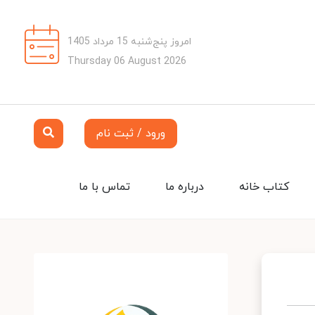
امروز پنج‌شنبه 15 مرداد 1405
Thursday 06 August 2026
ورود / ثبت نام
کتاب خانه
درباره ما
تماس با ما