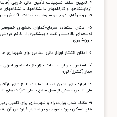
آزمایشگاهها و کارگاههای دانشگاهها، دانشگاههای 
فنی و حرفه‌ای دولتی و سازمان تحقیقات، آموزش و ت
۵- امکان استفاده سرمایه‌گذاران بخشهای خصوصی،
توسعه‌ای بالادستی نفت و پیشگیری از خانم فروشی گ
برون‌شهری
۶- امکان انتشار اوراق مالی اسلامی برای شهرداری ها برای طرح های قطار شهری و حمل ونقل شهری
۷- استمرار جریان عملیات بازار باز به منظور اجرا
مهار (کنترل) تورم
۸- اجازه برای تامین اعتبار عملیات طرح های بازآ
ملی تامین مسکن از محل منابع داخلی شرکت های تابع
۹- مکلف شدن وزارت راه و شهرسازی برای تامین زمین 
های مسکن مورد تصویب و در اختیار قراردادن آن به 