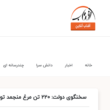
خانه
اخبار
دانش سرا
چندرسانه ای
سخنگوی دولت: ۲۲۰ تن مرغ منجمد توزیع می شود