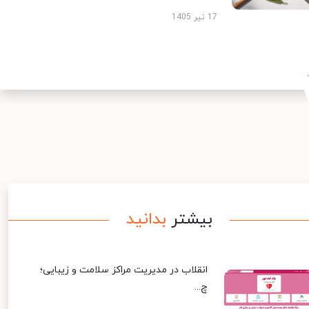
17 تیر 1405
بیشتر
بدانید
انقلاب در مدیریت مراکز سلامت و زیبایی؛
چ...