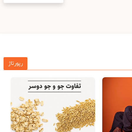
رپورتاژ