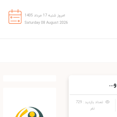
امروز شنبه 17 مرداد 1405
Saturday 08 August 2026
تعداد بازدید : 729
نفر