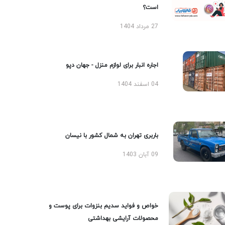
است؟
27 مرداد 1404
اجاره انبار برای لوازم منزل - جهان دپو
04 اسفند 1404
باربری تهران به شمال کشور با نیسان
09 آبان 1403
خواص و فواید سدیم بنزوات برای پوست و
محصولات آرایشی بهداشتی