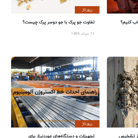
رپورتاژ
 کنیم؟
تفاوت جو پرک با جو دوسر پرک چیست؟
11 مرداد 1405
رپورتاژ
ز تشخیص
تجهیزات و دستگاه‌های موردنیاز برای