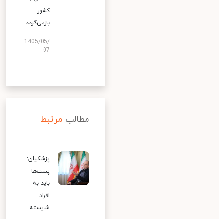
کشور
بازمی‌گردد
1405/05/
07
مطالب
مرتبط
پزشکیان:
پست‌ها
باید به
افراد
شایسته