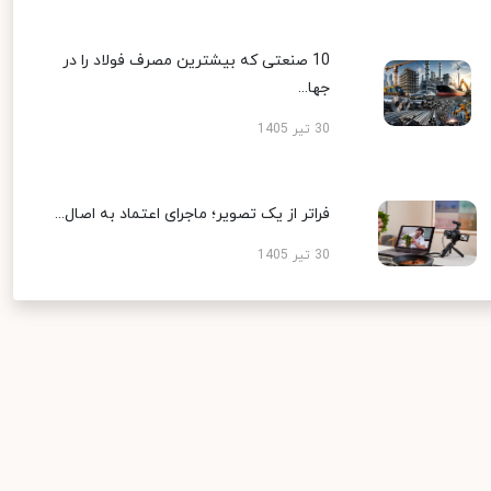
10 صنعتی که بیشترین مصرف فولاد را در
جها...
30 تیر 1405
فراتر از یک تصویر؛ ماجرای اعتماد به اصال...
30 تیر 1405