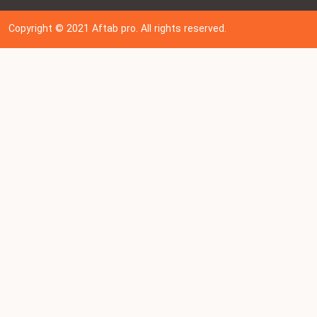
Copyright © 202
1
Aftab pro. All rights reserved.