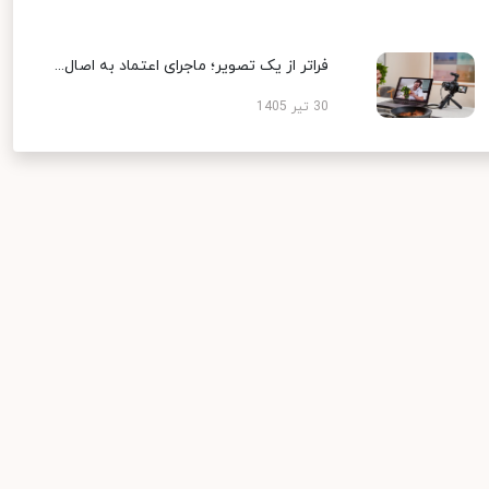
فراتر از یک تصویر؛ ماجرای اعتماد به اصال...
30 تیر 1405