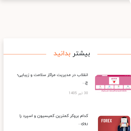
بیشتر
بدانید
انقلاب در مدیریت مراکز سلامت و زیبایی؛
چ...
30 تیر 1405
کدام بروکر کمترین کمیسیون و اسپرد را
روی...