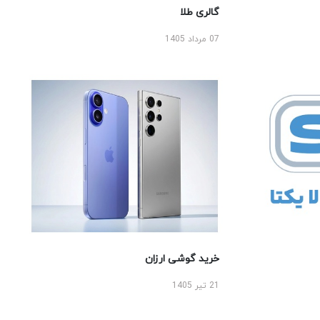
گالری طلا
07 مرداد 1405
خرید گوشی ارزان
21 تیر 1405