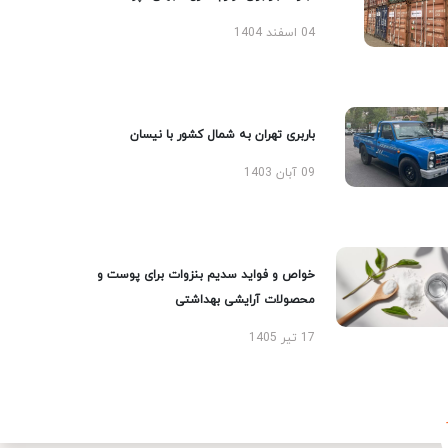
04 اسفند 1404
باربری تهران به شمال کشور با نیسان
09 آبان 1403
خواص و فواید سدیم بنزوات برای پوست و
محصولات آرایشی بهداشتی
17 تیر 1405