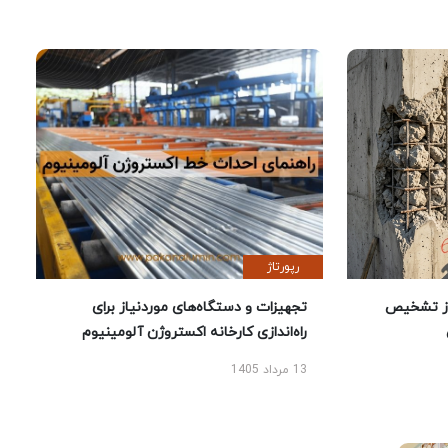
رپورتاژ
ز تشخیص
تجهیزات و دستگاه‌های موردنیاز برای
راه‌اندازی کارخانه اکستروژن آلومینیوم
13 مرداد 1405