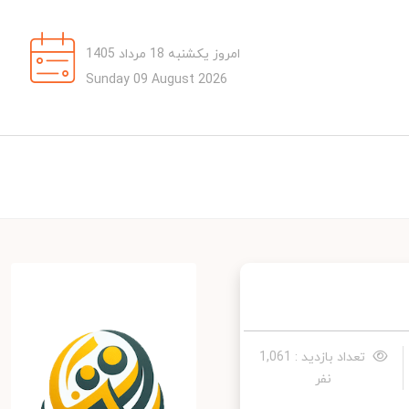
امروز یکشنبه 18 مرداد 1405
Sunday 09 August 2026
تعداد بازدید : 1,061
نفر