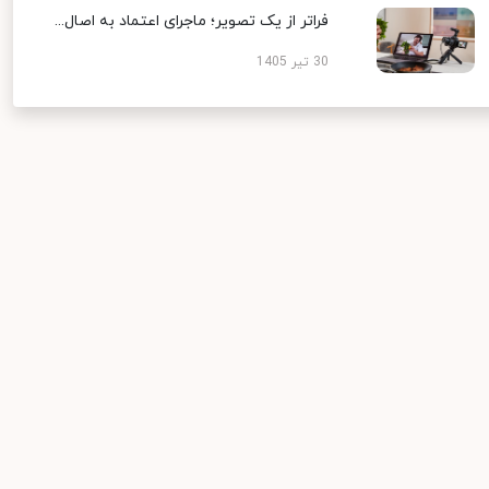
فراتر از یک تصویر؛ ماجرای اعتماد به اصال...
30 تیر 1405