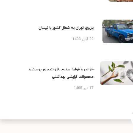
باربری تهران به شمال کشور با نیسان
09 آبان 1403
خواص و فواید سدیم بنزوات برای پوست و
محصولات آرایشی بهداشتی
17 تیر 1405