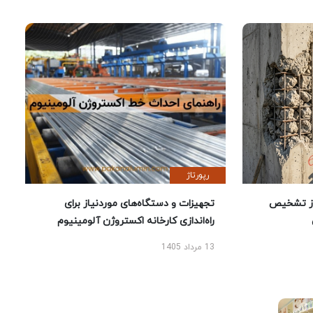
رپورتاژ
ز تشخیص
تجهیزات و دستگاه‌های موردنیاز برای
راه‌اندازی کارخانه اکستروژن آلومینیوم
13 مرداد 1405