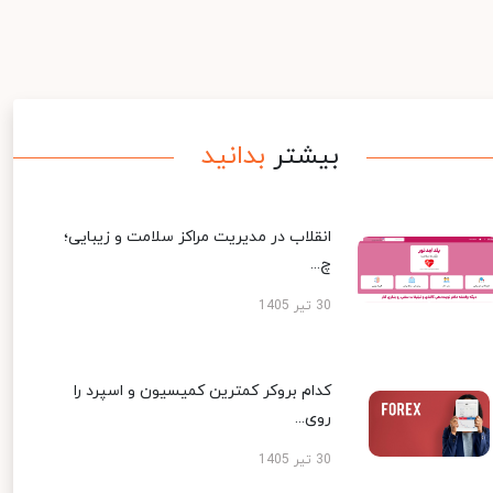
بیشتر
بدانید
انقلاب در مدیریت مراکز سلامت و زیبایی؛
چ...
30 تیر 1405
کدام بروکر کمترین کمیسیون و اسپرد را
روی...
30 تیر 1405