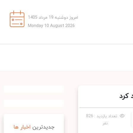
امروز دوشنبه 19 مرداد 1405
Monday 10 August 2026
تعداد بازدید : 826
نفر
جدیدترین
اخبار ها