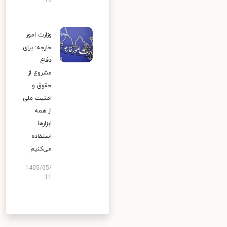
13
وزارت امور
خارجه: برای
دفاع
مشروع از
حقوق و
امنیت ملی
از همه
ابزارها
استفاده
می‌کنیم
1405/05/
11