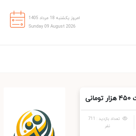
امروز یکشنبه 18 مرداد 1405
Sunday 09 August 2026
تعداد بازدید : 711
نفر