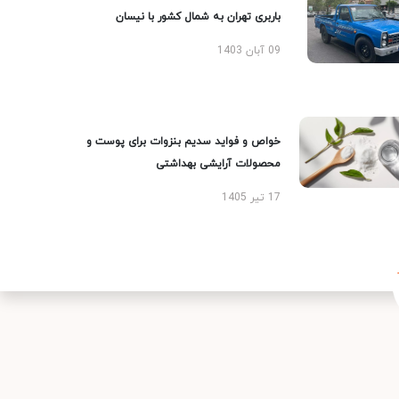
باربری تهران به شمال کشور با نیسان
09 آبان 1403
خواص و فواید سدیم بنزوات برای پوست و
محصولات آرایشی بهداشتی
17 تیر 1405