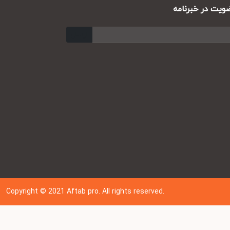
ت در خبرنامه
ارسال
Copyright © 202
1
Aftab pro. All rights reserved.