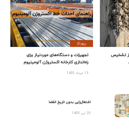
رپورتاژ
ز تشخیص
تجهیزات و دستگاه‌های موردنیاز برای
راه‌اندازی کارخانه اکستروژن آلومینیوم
13 مرداد 1405
اشتغال‌زایی بدون تاریخ انقضا
20 تیر 1405