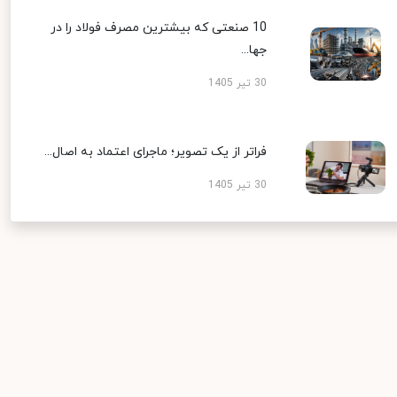
10 صنعتی که بیشترین مصرف فولاد را در
جها...
30 تیر 1405
فراتر از یک تصویر؛ ماجرای اعتماد به اصال...
30 تیر 1405