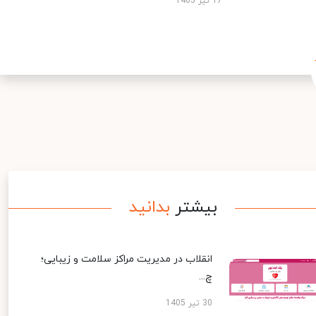
17 تیر 1405
بیشتر
بدانید
انقلاب در مدیریت مراکز سلامت و زیبایی؛
چ...
30 تیر 1405