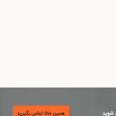
شوید
همین حالا تماس بگیرید