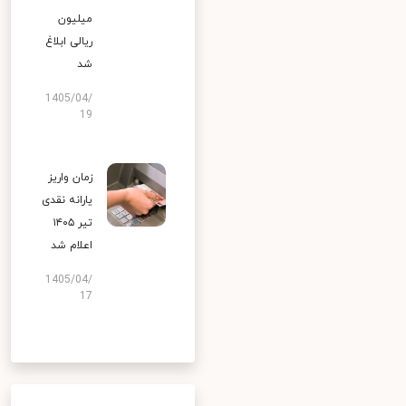
میلیون
ریالی ابلاغ
شد
1405/04/
19
زمان واریز
یارانه نقدی
تیر ۱۴۰۵
اعلام شد
1405/04/
17