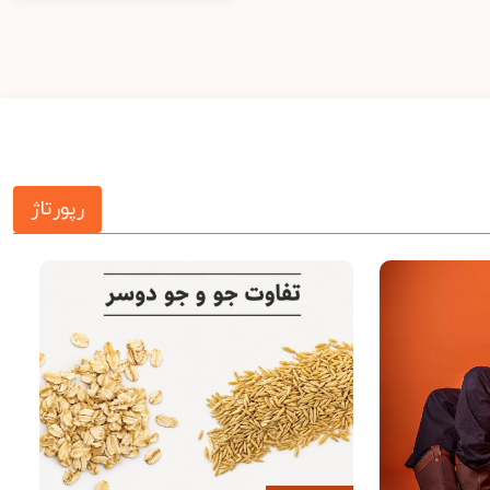
رپورتاژ