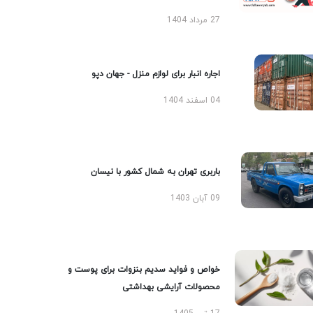
27 مرداد 1404
اجاره انبار برای لوازم منزل - جهان دپو
04 اسفند 1404
باربری تهران به شمال کشور با نیسان
09 آبان 1403
خواص و فواید سدیم بنزوات برای پوست و
محصولات آرایشی بهداشتی