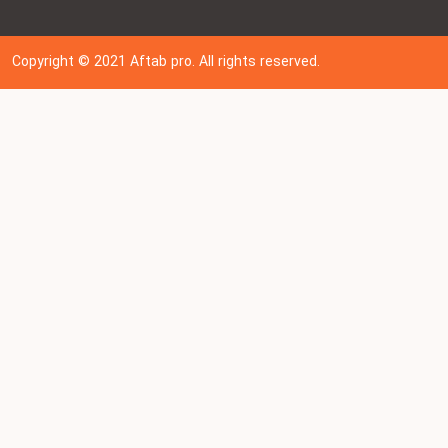
Copyright © 202
1
Aftab pro. All rights reserved.