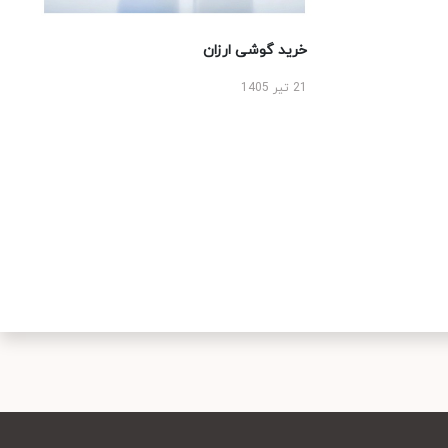
خرید گوشی ارزان
21 تیر 1405