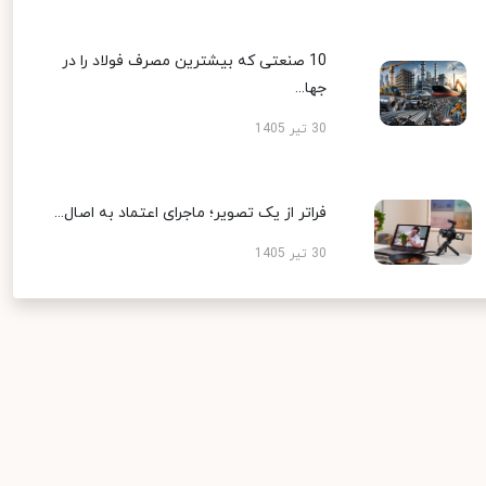
10 صنعتی که بیشترین مصرف فولاد را در
جها...
30 تیر 1405
فراتر از یک تصویر؛ ماجرای اعتماد به اصال...
30 تیر 1405