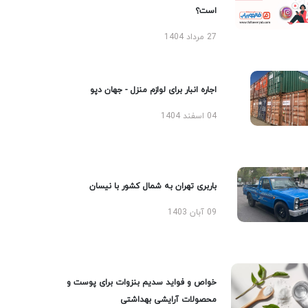
است؟
27 مرداد 1404
اجاره انبار برای لوازم منزل - جهان دپو
04 اسفند 1404
باربری تهران به شمال کشور با نیسان
09 آبان 1403
خواص و فواید سدیم بنزوات برای پوست و
محصولات آرایشی بهداشتی