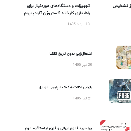
ز تشخیص
تجهیزات و دستگاه‌های موردنیاز برای
راه‌اندازی کارخانه اکستروژن آلومینیوم
13 مرداد 1405
اشتغال‌زایی بدون تاریخ انقضا
20 تیر 1405
بازیابی اکانت هک‌شده پابجی موبایل
21 تیر 1405
چرا خرید فالوور ایرانی و فوری اینستاگرام مهم