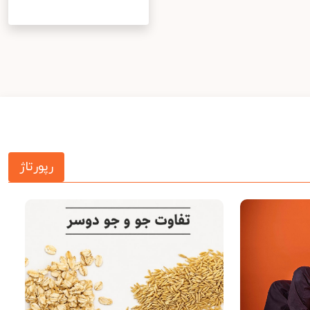
رپورتاژ