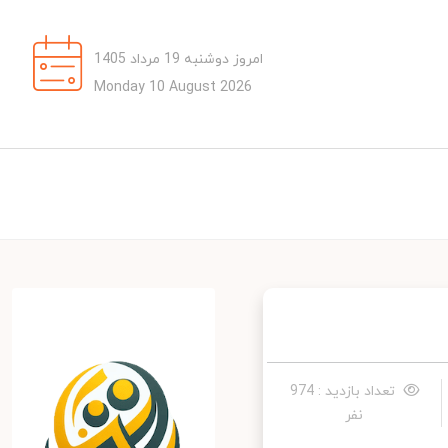
امروز دوشنبه 19 مرداد 1405
Monday 10 August 2026
تعداد بازدید : 974
نفر