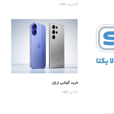
07 مرداد 1405
خرید گوشی ارزان
21 تیر 1405