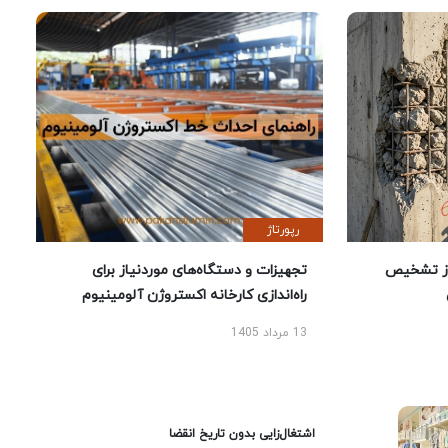
رپورتاژ
ز تشخیص
تجهیزات و دستگاه‌های موردنیاز برای
راه‌اندازی کارخانه اکستروژن آلومینیوم
13 مرداد 1405
اشتغال‌زایی بدون تاریخ انقضا