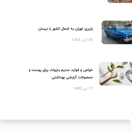
باربری تهران به شمال کشور با نیسان
09 آبان 1403
خواص و فواید سدیم بنزوات برای پوست و
محصولات آرایشی بهداشتی
17 تیر 1405