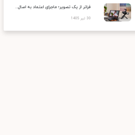
فراتر از یک تصویر؛ ماجرای اعتماد به اصال...
30 تیر 1405