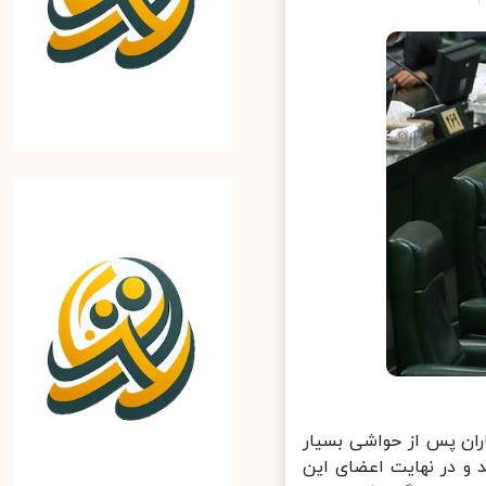
ن پس از حواشی بسیار
و در نهایت اعضای این