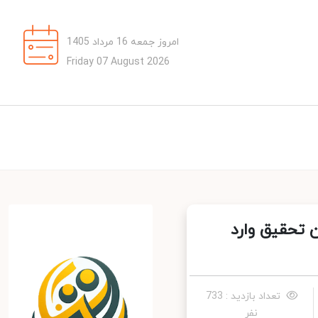
امروز جمعه 16 مرداد 1405
Friday 07 August 2026
تحقیق وارد
تعداد بازدید : 733
نفر