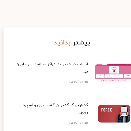
بیشتر
بدانید
انقلاب در مدیریت مراکز سلامت و زیبایی؛
چ...
30 تیر 1405
کدام بروکر کمترین کمیسیون و اسپرد را
روی...
30 تیر 1405