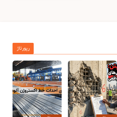
رپورتاژ