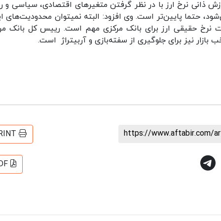
زش ذانی نرخ ارز با در نظر گرفتن متغیرهای اقتصادی، سیاسی و رو
‌شود، حتما پایین‌تر است. وی افزود: البته نمیتوان محدودیت‌های ای
ات نرخ حقیقی ارز برای بانک مرکزی مهم است. رییس کل بانک مر
بازار نیز برای جلوگیری از سفته‌بازی و آربیتراژ است.
https://www.aftabir.com/a
RINT
DF