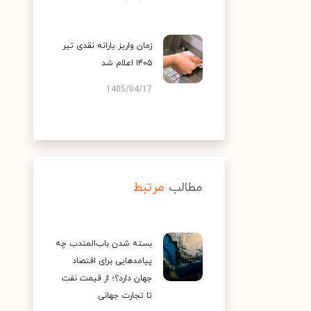
زمان واریز یارانه نقدی تیر
۱۴۰۵ اعلام شد
1405/04/17
مطالب
مرتبط
بسته شدن باب‌المندب چه
پیامدهایی برای اقتصاد
جهان دارد؟؛ از قیمت نفت
تا تجارت جهانی