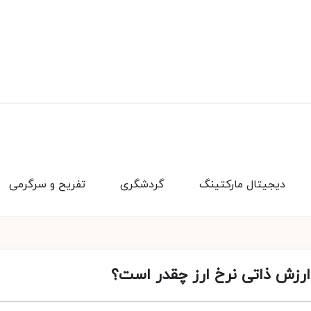
دیجیتال مارکتینگ
گردشگری
تفریح و سرگرمی
ارزش ذاتی نرخ ارز چقدر است؟