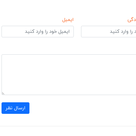
دگی
ایمیل
ارسال نظر