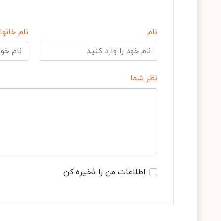
نام
نام خانوا
نظر شما
اطلاعات من را ذخیره کن