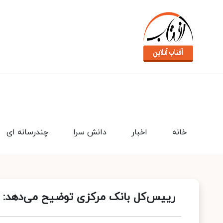
خانه
اخبار
دانش سرا
چندرسانه ای
رییس‌کل بانک مرکزی توضیح می‌دهد: 