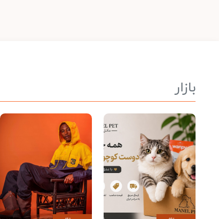
بازار