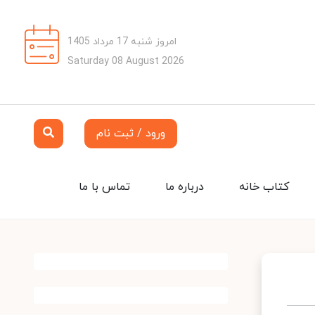
امروز شنبه 17 مرداد 1405
Saturday 08 August 2026
ورود / ثبت نام
کتاب خانه
درباره ما
تماس با ما