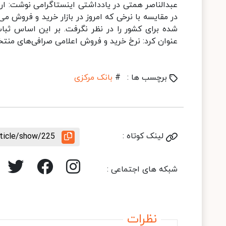
عبدالناصر همتی در یادداشتی اینستاگرامی نوشت: ار
در مقایسه با نرخی که امروز در بازار خرید و فروش می
شده برای کشور را در نظر نگرفت. بر این اساس ثب
عنوان کرد: نرخ خرید و فروش اعلامی صرافی‌های منتخب 
برچسب ها :
#
بانک مرکزی
لینک کوتاه :
rticle/show/225
شبکه های اجتماعی :
نظرات