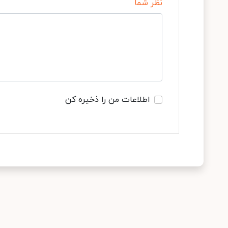
نظر شما
اطلاعات من را ذخیره کن