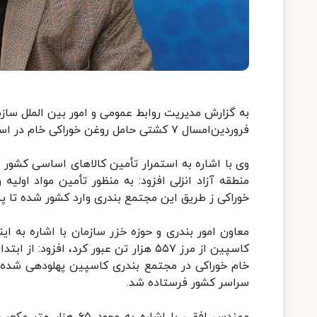
به گزارش مدیریت روابط عمومی و امور بین الملل سازما
فروردین‌امسال ۷ کشتی حامل روغن خوراکی خام در اسکله دلفین مجتمع بندری کاسپین پهلوگیری شد.
وی با اشاره به استمرار تأمین کالاهای اساسی کشور ا
خوراکی ز طریق این مجتمع بندری وارد کشور شده تا پ
معاون امور بندری و حوزه خزر سازمان با اشاره به ا
خام خوراکی در مجتمع بندری کاسپین پهلودهی شده و
سراسر کشور فرستاده شد.