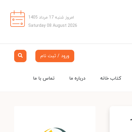
امروز شنبه 17 مرداد 1405
Saturday 08 August 2026
ورود / ثبت نام
کتاب خانه
درباره ما
تماس با ما
۷ شناور