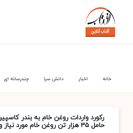
خانه
اخبار
دانش سرا
چندرسانه ای
حامل ۳۵ هزار تن روغن خام مورد نیاز واحدهای تولیدی کشور در ماه گذشته