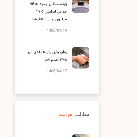
بازنشستگان جدید ۱۴۰۵؛
حداقل افزایش ۲۷.۵
میلیون ریالی ابلاغ شد
1405/04/19
زمان واریز یارانه نقدی تیر
۱۴۰۵ اعلام شد
1405/04/17
مطالب
مرتبط