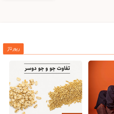
رپورتاژ