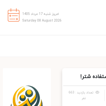
امروز شنبه 17 مرداد 1405
Saturday 08 August 2026
فاده شتر!
تعداد بازدید : 663
نفر