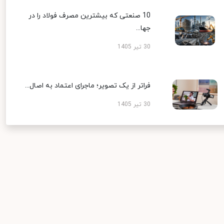
10 صنعتی که بیشترین مصرف فولاد را در
جها...
30 تیر 1405
فراتر از یک تصویر؛ ماجرای اعتماد به اصال...
30 تیر 1405