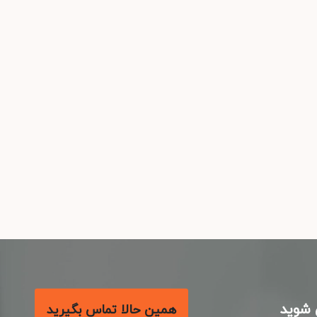
شوید
همین حالا تماس بگیرید