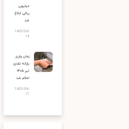
میلیون
ریالی ابلاغ
شد
1405/04/
19
زمان واریز
یارانه نقدی
تیر ۱۴۰۵
اعلام شد
1405/04/
17