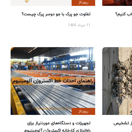
رپورتاژ
 کنیم؟
تفاوت جو پرک با جو دوسر پرک چیست؟
11 مرداد 1405
رپورتاژ
ز تشخیص
تجهیزات و دستگاه‌های موردنیاز برای
راه‌اندازی کارخانه اکستروژن آلومینیوم