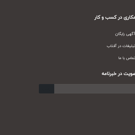
ری در کسب و کار
ی رایگان
یغات در آفتاب
س با ما
ت در خبرنامه
ارسال