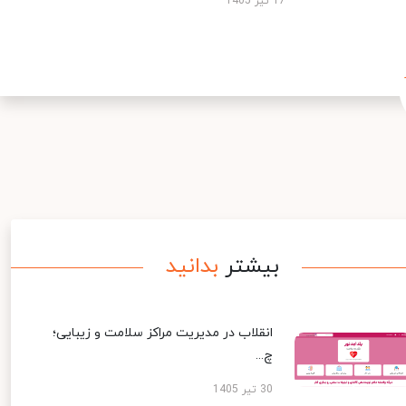
17 تیر 1405
بیشتر
بدانید
انقلاب در مدیریت مراکز سلامت و زیبایی؛
چ...
30 تیر 1405