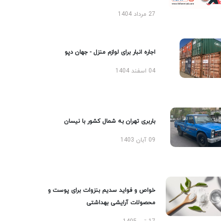
27 مرداد 1404
اجاره انبار برای لوازم منزل - جهان دپو
04 اسفند 1404
باربری تهران به شمال کشور با نیسان
09 آبان 1403
خواص و فواید سدیم بنزوات برای پوست و
محصولات آرایشی بهداشتی