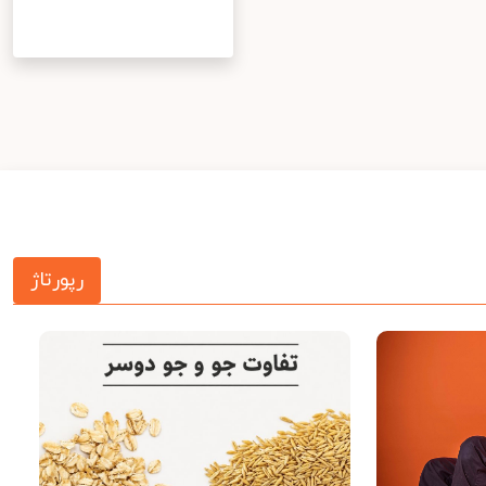
رپورتاژ