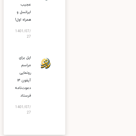
عجیب
ایرانسل و
همراه اول!
1401/07/
27
اپل برای
مراسم
رونمایی
آیفون ۱۴
دعوت‌نامه
فرستاد
1401/07/
27