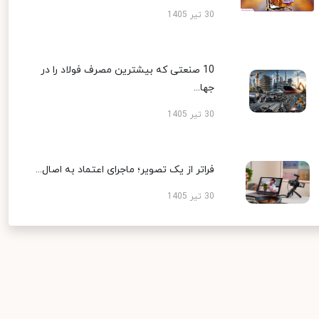
30 تیر 1405
10 صنعتی که بیشترین مصرف فولاد را در
جها...
30 تیر 1405
فراتر از یک تصویر؛ ماجرای اعتماد به اصال...
30 تیر 1405