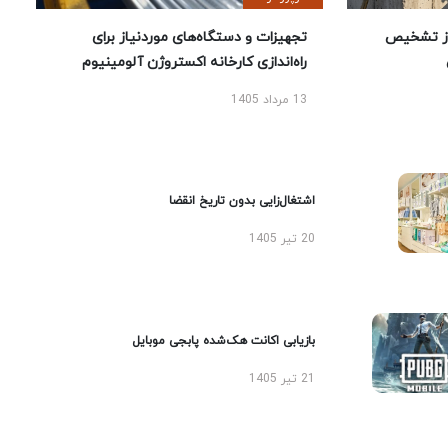
ز تشخیص
تجهیزات و دستگاه‌های موردنیاز برای
راه‌اندازی کارخانه اکستروژن آلومینیوم
13 مرداد 1405
اشتغال‌زایی بدون تاریخ انقضا
20 تیر 1405
بازیابی اکانت هک‌شده پابجی موبایل
21 تیر 1405