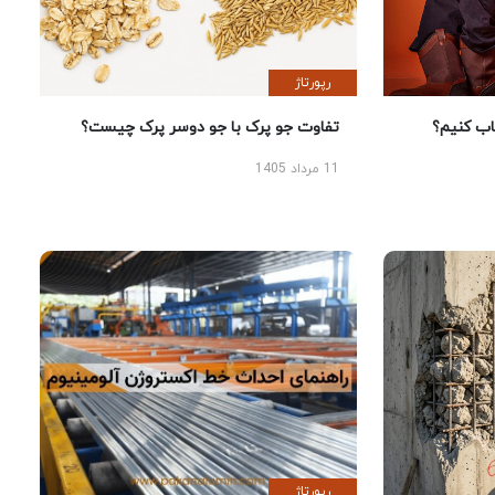
رپورتاژ
 کنیم؟
تفاوت جو پرک با جو دوسر پرک چیست؟
11 مرداد 1405
رپورتاژ