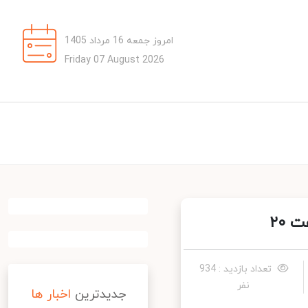
امروز جمعه 16 مرداد 1405
Friday 07 August 2026
۲
تعداد بازدید : 934
نفر
جدیدترین
اخبار ها