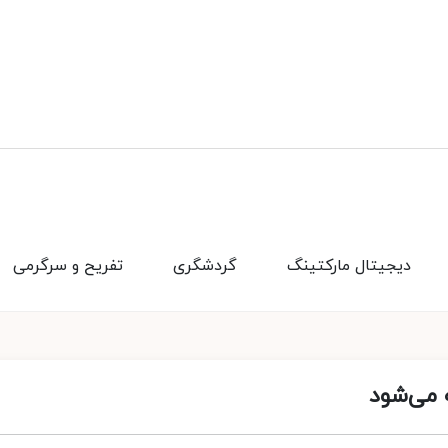
دیجیتال مارکتینگ
گردشگری
تفریح و سرگرمی
ه می‌شود