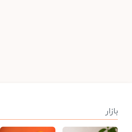
بازار