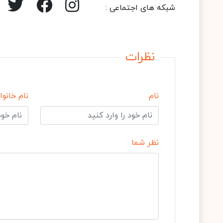
شبکه های اجتماعی :
نظرات
نام
نام خانوا
نظر شما