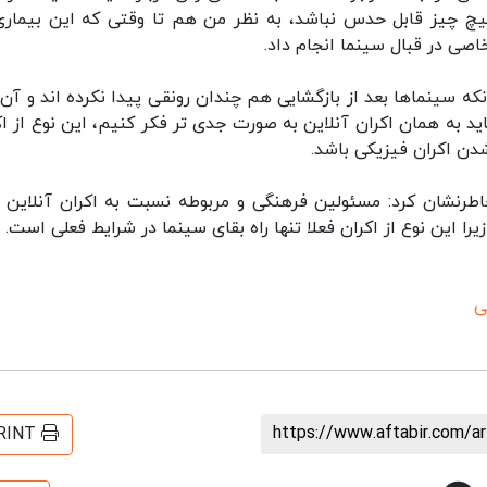
چ چیز قابل حدس نباشد، به نظر من هم تا وقتی که این بیماری
صی در قبال سینما انجام داد.
 سینماها بعد از بازگشایی هم چندان رونقی پیدا نکرده اند و آن
ید به همان اکران آنلاین به صورت جدی تر فکر کنیم، این نوع از اک
شدن اکران فیزیکی باشد.
 خاطرنشان کرد: مسئولین فرهنگی و مربوطه نسبت به اکران آنلاین ب
یرا این نوع از اکران فعلا تنها راه بقای سینما در شرایط فعلی است.
ی
https://www.aftabir.com/a
RINT