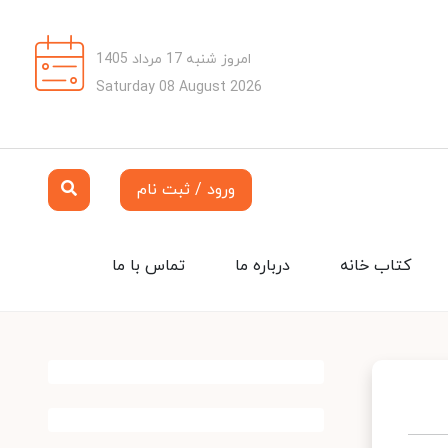
امروز شنبه 17 مرداد 1405
Saturday 08 August 2026
ورود / ثبت نام
کتاب خانه
درباره ما
تماس با ما