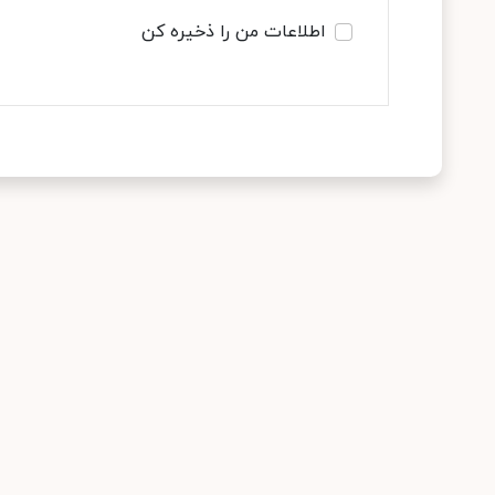
اطلاعات من را ذخیره کن