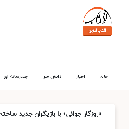
خانه
اخبار
دانش سرا
چندرسانه ای
«روزگار جوانی» با بازیگران جدید ساخت