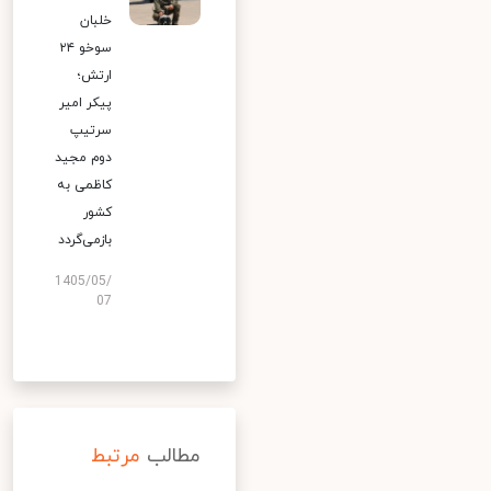
خلبان
سوخو ۲۴
ارتش؛
پیکر امیر
سرتیپ
دوم مجید
کاظمی به
کشور
بازمی‌گردد
1405/05/
07
مطالب
مرتبط