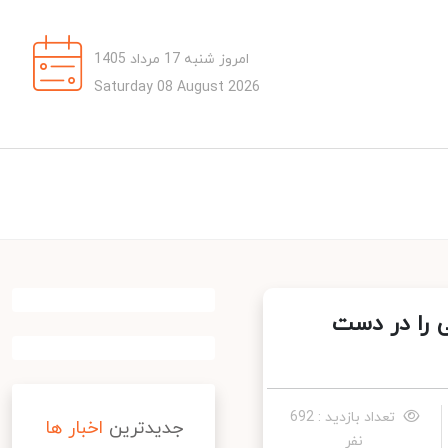
امروز شنبه 17 مرداد 1405
Saturday 08 August 2026
 را در دست
تعداد بازدید : 692
جدیدترین
اخبار ها
نفر