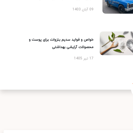
09 آبان 1403
خواص و فواید سدیم بنزوات برای پوست و
محصولات آرایشی بهداشتی
17 تیر 1405