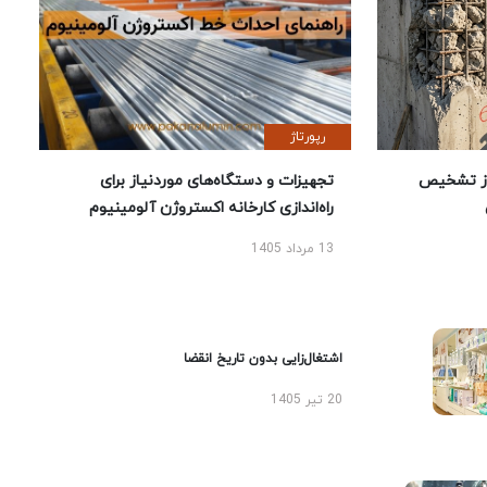
رپورتاژ
ز تشخیص
تجهیزات و دستگاه‌های موردنیاز برای
راه‌اندازی کارخانه اکستروژن آلومینیوم
13 مرداد 1405
اشتغال‌زایی بدون تاریخ انقضا
20 تیر 1405