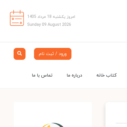
امروز یکشنبه 18 مرداد 1405
Sunday 09 August 2026
ورود / ثبت نام
کتاب خانه
درباره ما
تماس با ما