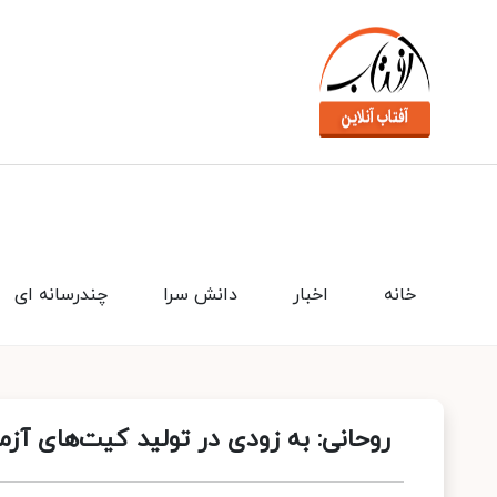
خانه
اخبار
دانش سرا
چندرسانه ای
روحانی: به زودی در تولید کیت‌های آز