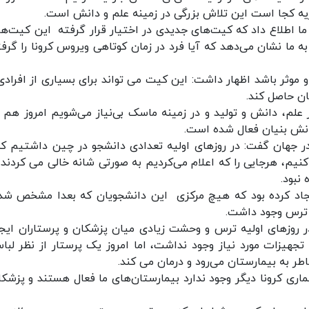
ریه کجا است این تلاش بزرگی در زمینه علم و دانش است.
ا اطلاع داد که کیت‌های جدیدی در اختیار قرار گرفته این کیت‌ها 
ما نشان می‌دهد که آیا فرد در زمان کوتاهی ویروس کرونا را گرفت
 موثر باشد اظهار داشت: این کیت می تواند برای بسیاری از افرادی
نان حاصل کند.
لم، دانش و تولید و در زمینه ماسک بی‌نیاز می‌شویم امروز هم ب
انش بنیان فعال شده است.
 در جهان گفت: در روزهای اولیه تعدادی دانشجو در چین داشتیم که
 کنیم، هرجایی را که اعلام می‌کردیم به صورتی شانه خالی می کردند و
نبود.
یجاد کرده بود که هیچ مرکزی این دانشجویان که بعدا مشخص شد
ن ترس وجود داشت.
ر روزهای اولیه ترس و وحشت زیادی میان پزشکان و پرستاران ایجا
 تجهیزات مورد نیاز وجود نداشت، اما امروز یک پرستار از نظر لبا
ر به بیمارستان می‌رود و درمان می کند.
ری کرونا دیگر وجود ندارد بیمارستان‌های ما فعال هستند و پزشکا