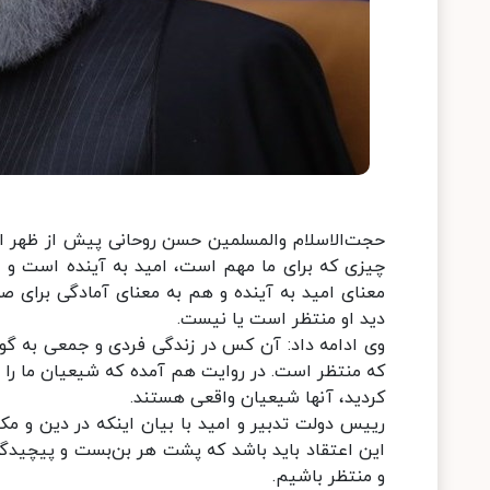
حجت‌الاسلام والمسلمین حسن روحانی پیش از ظهر ا
چیزی که برای ما مهم است، امید به آینده است و ا
معنای امید به آینده و هم به معنای آمادگی برای ص
دید او منتظر است یا نیست.
وی ادامه داد: آن کس در زندگی فردی و جمعی به گ
که منتظر است. در روایت هم آمده که شیعیان ما را ب
کردید، آنها شیعیان واقعی هستند.
رییس دولت تدبیر و امید با بیان اینکه در دین و مک
این اعتقاد باید باشد که پشت هر بن‌بست و پیچید
و منتظر باشیم.