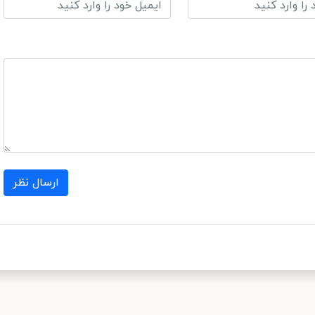
ارسال نظر