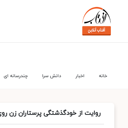
خانه
اخبار
دانش سرا
چندرسانه ای
روایت از خودگذشتگی پرستاران زن روی