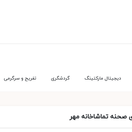
دیجیتال مارکتینگ
گردشگری
تفریح و سرگرمی
 صحنه تماشاخانه مهر