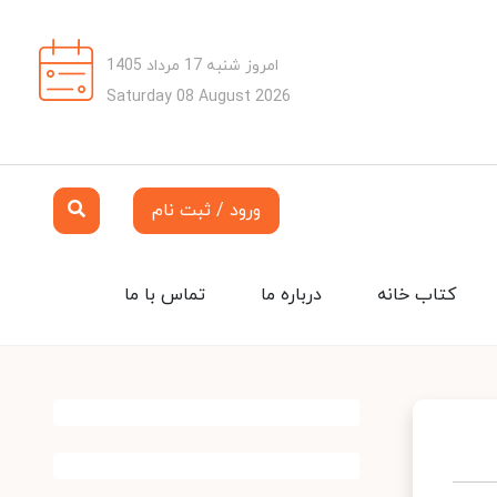
امروز شنبه 17 مرداد 1405
Saturday 08 August 2026
ورود / ثبت نام
کتاب خانه
درباره ما
تماس با ما